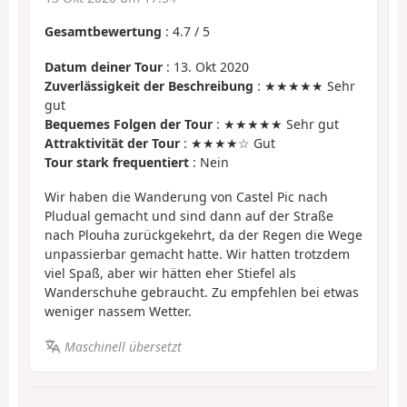
Gesamtbewertung
:
4.7
/
5
Datum deiner Tour
: 13. Okt 2020
Zuverlässigkeit der Beschreibung
: ★★★★★ Sehr
gut
Bequemes Folgen der Tour
: ★★★★★ Sehr gut
Attraktivität der Tour
: ★★★★☆ Gut
Tour stark frequentiert
: Nein
Wir haben die Wanderung von Castel Pic nach
Pludual gemacht und sind dann auf der Straße
nach Plouha zurückgekehrt, da der Regen die Wege
unpassierbar gemacht hatte. Wir hatten trotzdem
viel Spaß, aber wir hätten eher Stiefel als
Wanderschuhe gebraucht. Zu empfehlen bei etwas
weniger nassem Wetter.
Maschinell übersetzt