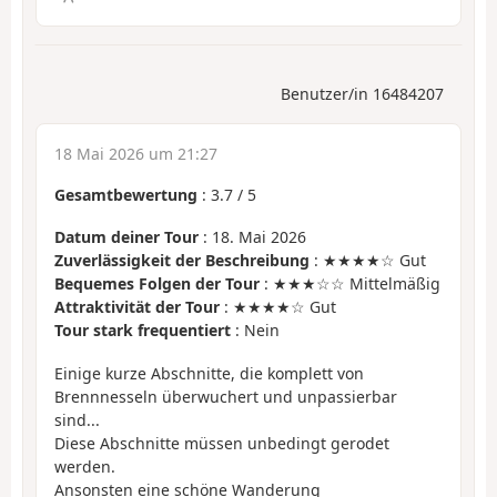
Benutzer/in 16484207
18 Mai 2026 um 21:27
Gesamtbewertung
:
3.7
/
5
Datum deiner Tour
: 18. Mai 2026
Zuverlässigkeit der Beschreibung
: ★★★★☆ Gut
Bequemes Folgen der Tour
: ★★★☆☆ Mittelmäßig
Attraktivität der Tour
: ★★★★☆ Gut
Tour stark frequentiert
: Nein
Einige kurze Abschnitte, die komplett von
Brennnesseln überwuchert und unpassierbar
sind...
Diese Abschnitte müssen unbedingt gerodet
werden.
Ansonsten eine schöne Wanderung