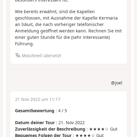
Wie bereits erwähnt, sind die Kapellen
geschlossen, mit Ausnahme der Kapelle Kermaria
an Iskuit, die nach vorheriger telefonischer
Anmeldung geöffnet werden kann. Rechnen Sie mit
einer guten Stunde für die (sehr interessante)
Führung.
Maschinell übersetzt
@joel
21 Nov 2022 um 11:17
Gesamtbewertung
:
4
/
5
Datum deiner Tour
: 21. Nov 2022
Zuverlässigkeit der Beschreibung
: ★★★★☆ Gut
Bequemes Folgen der Tour
: ★★★★☆ Gut