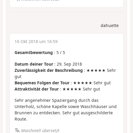
dahuette
16 Okt 2018 um 16:59
Gesamtbewertung
:
5
/
5
Datum deiner Tour
: 29. Sep 2018
Zuverlässigkeit der Beschreibung
: ★★★★★ Sehr
gut
Bequemes Folgen der Tour
: ★★★★★ Sehr gut
Attraktivität der Tour
: ★★★★★ Sehr gut
Sehr angenehmer Spaziergang durch das
Unterholz, schöne Kapelle sowie Waschhäuser und
Brunnen zu entdecken. Sehr gut ausgeschilderte
Route.
Maschinell übersetzt