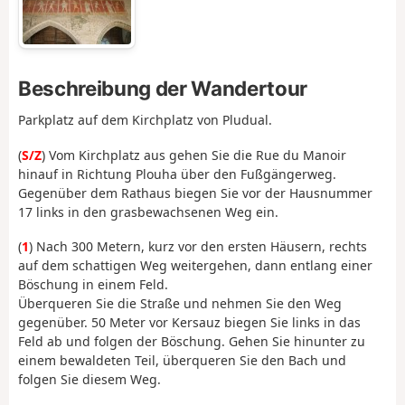
Beschreibung der Wandertour
Parkplatz auf dem Kirchplatz von Pludual.
(
S/Z
) Vom Kirchplatz aus gehen Sie die Rue du Manoir
hinauf in Richtung Plouha über den Fußgängerweg.
Gegenüber dem Rathaus biegen Sie vor der Hausnummer
17 links in den grasbewachsenen Weg ein.
(
1
) Nach 300 Metern, kurz vor den ersten Häusern, rechts
auf dem schattigen Weg weitergehen, dann entlang einer
Böschung in einem Feld.
Überqueren Sie die Straße und nehmen Sie den Weg
gegenüber. 50 Meter vor Kersauz biegen Sie links in das
Feld ab und folgen der Böschung. Gehen Sie hinunter zu
einem bewaldeten Teil, überqueren Sie den Bach und
folgen Sie diesem Weg.