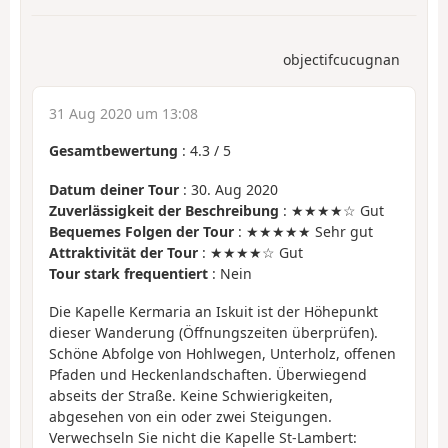
objectifcucugnan
31 Aug 2020 um 13:08
Gesamtbewertung
:
4.3
/
5
Datum deiner Tour
: 30. Aug 2020
Zuverlässigkeit der Beschreibung
: ★★★★☆ Gut
Bequemes Folgen der Tour
: ★★★★★ Sehr gut
Attraktivität der Tour
: ★★★★☆ Gut
Tour stark frequentiert
: Nein
Die Kapelle Kermaria an Iskuit ist der Höhepunkt
dieser Wanderung (Öffnungszeiten überprüfen).
Schöne Abfolge von Hohlwegen, Unterholz, offenen
Pfaden und Heckenlandschaften. Überwiegend
abseits der Straße. Keine Schwierigkeiten,
abgesehen von ein oder zwei Steigungen.
Verwechseln Sie nicht die Kapelle St-Lambert: