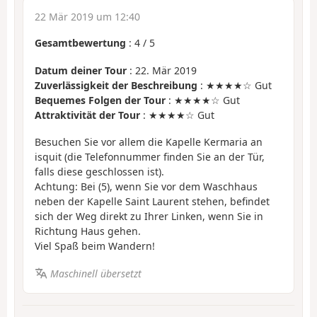
22 Mär 2019 um 12:40
Gesamtbewertung
:
4
/
5
Datum deiner Tour
: 22. Mär 2019
Zuverlässigkeit der Beschreibung
: ★★★★☆ Gut
Bequemes Folgen der Tour
: ★★★★☆ Gut
Attraktivität der Tour
: ★★★★☆ Gut
Besuchen Sie vor allem die Kapelle Kermaria an
isquit (die Telefonnummer finden Sie an der Tür,
falls diese geschlossen ist).
Achtung: Bei (5), wenn Sie vor dem Waschhaus
neben der Kapelle Saint Laurent stehen, befindet
sich der Weg direkt zu Ihrer Linken, wenn Sie in
Richtung Haus gehen.
Viel Spaß beim Wandern!
Maschinell übersetzt