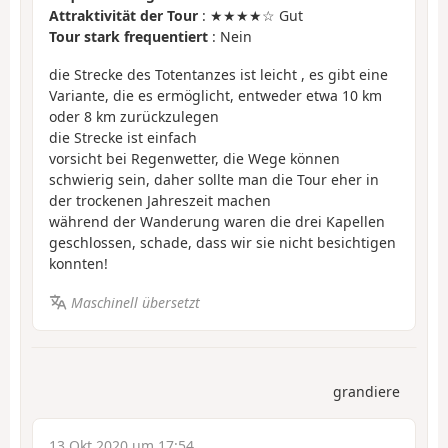
Attraktivität der Tour
: ★★★★☆ Gut
Tour stark frequentiert
: Nein
die Strecke des Totentanzes ist leicht , es gibt eine
Variante, die es ermöglicht, entweder etwa 10 km
oder 8 km zurückzulegen
die Strecke ist einfach
vorsicht bei Regenwetter, die Wege können
schwierig sein, daher sollte man die Tour eher in
der trockenen Jahreszeit machen
während der Wanderung waren die drei Kapellen
geschlossen, schade, dass wir sie nicht besichtigen
konnten!
Maschinell übersetzt
grandiere
13 Okt 2020 um 17:54