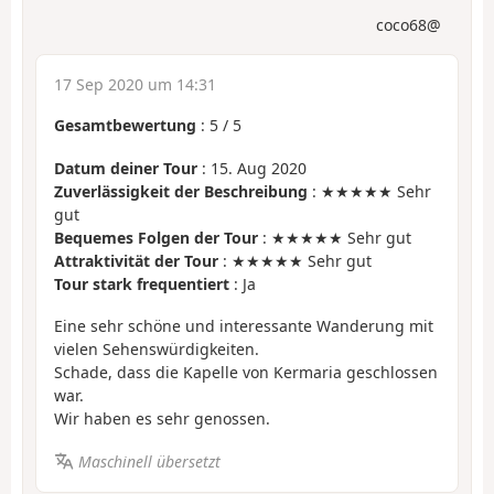
coco68@
17 Sep 2020 um 14:31
Gesamtbewertung
:
5
/
5
Datum deiner Tour
: 15. Aug 2020
Zuverlässigkeit der Beschreibung
: ★★★★★ Sehr
gut
Bequemes Folgen der Tour
: ★★★★★ Sehr gut
Attraktivität der Tour
: ★★★★★ Sehr gut
Tour stark frequentiert
: Ja
Eine sehr schöne und interessante Wanderung mit
vielen Sehenswürdigkeiten.
Schade, dass die Kapelle von Kermaria geschlossen
war.
Wir haben es sehr genossen.
Maschinell übersetzt