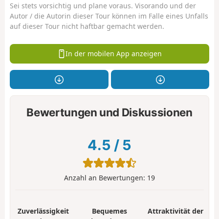
Sei stets vorsichtig und plane voraus. Visorando und der
Autor / die Autorin dieser Tour können im Falle eines Unfalls
auf dieser Tour nicht haftbar gemacht werden.
In der mobilen App anzeigen
Bewertungen und Diskussionen
4.5
/
5
Anzahl an Bewertungen:
19
Zuverlässigkeit
Bequemes
Attraktivität der