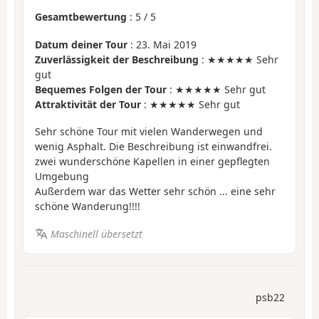
Gesamtbewertung
:
5
/
5
Datum deiner Tour
: 23. Mai 2019
Zuverlässigkeit der Beschreibung
: ★★★★★ Sehr
gut
Bequemes Folgen der Tour
: ★★★★★ Sehr gut
Attraktivität der Tour
: ★★★★★ Sehr gut
Sehr schöne Tour mit vielen Wanderwegen und
wenig Asphalt. Die Beschreibung ist einwandfrei.
zwei wunderschöne Kapellen in einer gepflegten
Umgebung
Außerdem war das Wetter sehr schön ... eine sehr
schöne Wanderung!!!!
Maschinell übersetzt
psb22