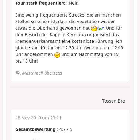
Tour stark frequentiert
: Nein
Eine wenig frequentierte Strecke, die an manchen
Stellen so schön ist, dass die Vegetation wieder
etwas die Oberhand gewonnen hat
Und für
den Besuch der Kapelle Kermaria organisiert das
Fremdenverkehrsamt eine kostenlose Führung, ich
glaube von 10 Uhr bis 12:30 Uhr (wir sind um 12:45
Uhr angekommen
und am Nachmittag von 15
bis 18 Uhr!
Maschinell übersetzt
Tossen Bre
18 Nov 2019 um 23:11
Gesamtbewertung
:
4.7
/
5