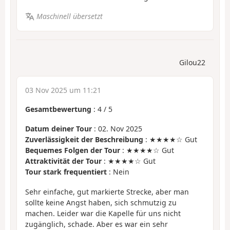
Maschinell übersetzt
Gilou22
03 Nov 2025 um 11:21
Gesamtbewertung
:
4
/
5
Datum deiner Tour
: 02. Nov 2025
Zuverlässigkeit der Beschreibung
: ★★★★☆ Gut
Bequemes Folgen der Tour
: ★★★★☆ Gut
Attraktivität der Tour
: ★★★★☆ Gut
Tour stark frequentiert
: Nein
Sehr einfache, gut markierte Strecke, aber man
sollte keine Angst haben, sich schmutzig zu
machen. Leider war die Kapelle für uns nicht
zugänglich, schade. Aber es war ein sehr