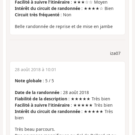
Facilité à suivre l'itinéraire
: ★★★☆☆ Moyen
Intérêt du circuit de randonnée
: ★★★★☆ Bien
Circuit très fréquenté
: Non
Belle randonnée de reprise et de mise en jambe
iza07
28 août 2018 à 10:01
Note globale
:
5
/
5
Date de la randonnée
: 28 août 2018
Fiabilité de la description
: ★★★★★ Très bien
Facilité à suivre l'itinéraire
: ★★★★★ Très bien
Intérêt du circuit de randonnée
: ★★★★★ Très
bien
Très beau parcours.