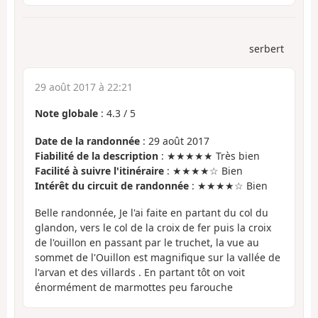
serbert
29 août 2017 à 22:21
Note globale
:
4.3
/
5
Date de la randonnée
: 29 août 2017
Fiabilité de la description
: ★★★★★ Très bien
Facilité à suivre l'itinéraire
: ★★★★☆ Bien
Intérêt du circuit de randonnée
: ★★★★☆ Bien
Belle randonnée, Je l'ai faite en partant du col du
glandon, vers le col de la croix de fer puis la croix
de l'ouillon en passant par le truchet, la vue au
sommet de l'Ouillon est magnifique sur la vallée de
l'arvan et des villards . En partant tôt on voit
énormément de marmottes peu farouche