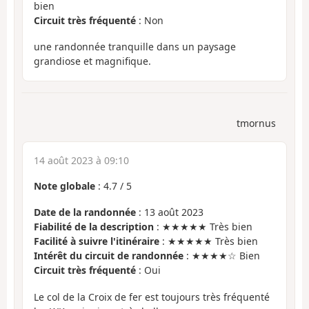
bien
Circuit très fréquenté
: Non
une randonnée tranquille dans un paysage
grandiose et magnifique.
tmornus
14 août 2023 à 09:10
Note globale
:
4.7
/
5
Date de la randonnée
: 13 août 2023
Fiabilité de la description
: ★★★★★ Très bien
Facilité à suivre l'itinéraire
: ★★★★★ Très bien
Intérêt du circuit de randonnée
: ★★★★☆ Bien
Circuit très fréquenté
: Oui
Le col de la Croix de fer est toujours très fréquenté