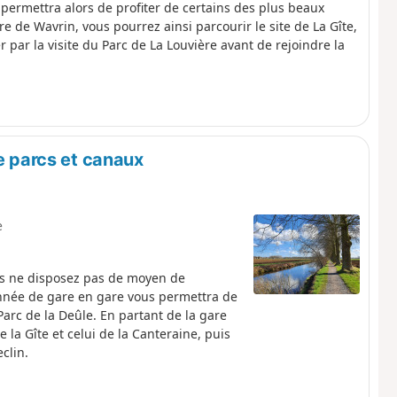
permettra alors de profiter de certains des plus beaux
e de Wavrin, vous pourrez ainsi parcourir le site de La Gîte,
r par la visite du Parc de La Louvière avant de rejoindre la
re parcs et canaux
e
us ne disposez pas de moyen de
nnée de gare en gare vous permettra de
arc de la Deûle. En partant de la gare
 la Gîte et celui de la Canteraine, puis
clin.