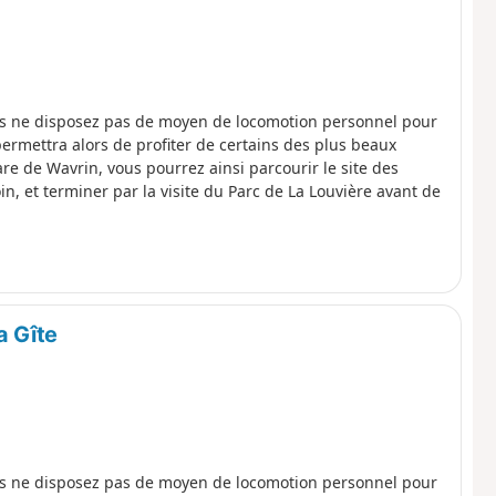
us ne disposez pas de moyen de locomotion personnel pour
ermettra alors de profiter de certains des plus beaux
re de Wavrin, vous pourrez ainsi parcourir le site des
in, et terminer par la visite du Parc de La Louvière avant de
a Gîte
us ne disposez pas de moyen de locomotion personnel pour