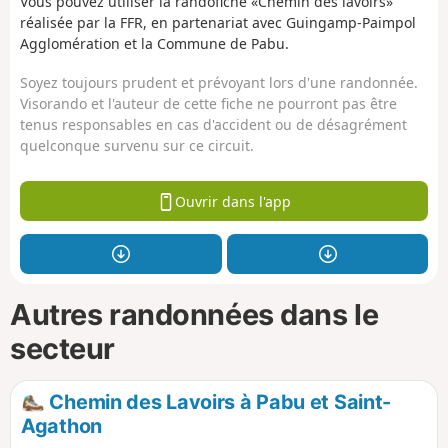
Vous pouvez utiliser la randofiche «Chemin des lavoirs»
réalisée par la FFR, en partenariat avec Guingamp-Paimpol
Agglomération et la Commune de Pabu.
Soyez toujours prudent et prévoyant lors d'une randonnée.
Visorando et l'auteur de cette fiche ne pourront pas être
tenus responsables en cas d'accident ou de désagrément
quelconque survenu sur ce circuit.
Ouvrir dans l'app
Autres randonnées dans le
secteur
Chemin des Lavoirs à Pabu et Saint-
Agathon