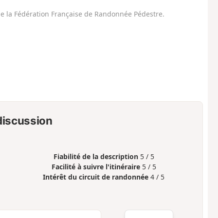
 de la Fédération Française de Randonnée Pédestre.
 discussion
Fiabilité de la description
5 / 5
Facilité à suivre l'itinéraire
5 / 5
Intérêt du circuit de randonnée
4 / 5