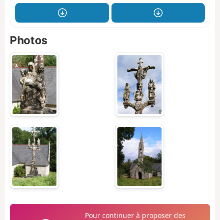
Photos
Pour continuer à proposer des