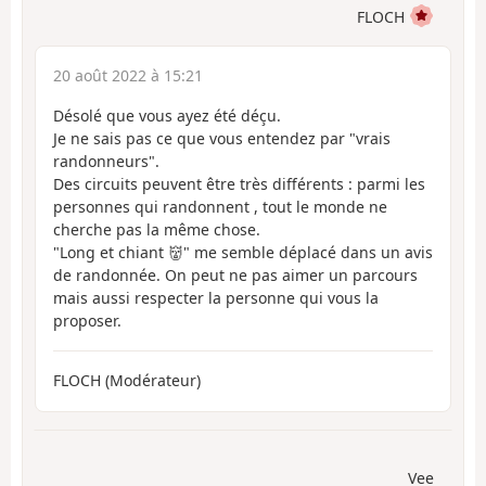
FLOCH
20 août 2022 à 15:21
Désolé que vous ayez été déçu.
Je ne sais pas ce que vous entendez par "vrais
randonneurs".
Des circuits peuvent être très différents : parmi les
personnes qui randonnent , tout le monde ne
cherche pas la même chose.
"Long et chiant 👹" me semble déplacé dans un avis
de randonnée. On peut ne pas aimer un parcours
mais aussi respecter la personne qui vous la
proposer.
FLOCH (Modérateur)
Vee