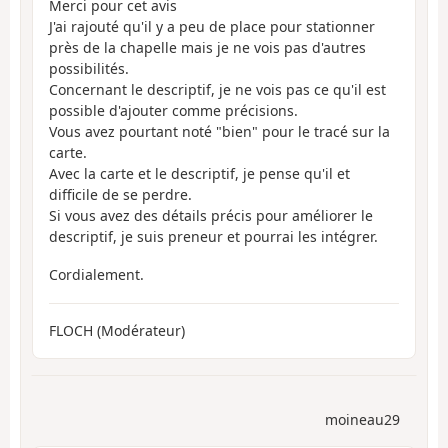
Merci pour cet avis
J'ai rajouté qu'il y a peu de place pour stationner
près de la chapelle mais je ne vois pas d'autres
possibilités.
Concernant le descriptif, je ne vois pas ce qu'il est
possible d'ajouter comme précisions.
Vous avez pourtant noté "bien" pour le tracé sur la
carte.
Avec la carte et le descriptif, je pense qu'il et
difficile de se perdre.
Si vous avez des détails précis pour améliorer le
descriptif, je suis preneur et pourrai les intégrer.
Cordialement.
FLOCH (Modérateur)
moineau29