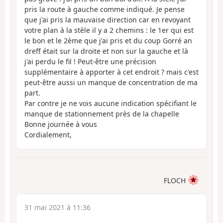
pris la route à gauche comme indiqué. Je pense
que j'ai pris la mauvaise direction car en revoyant
votre plan à la stèle il y a 2 chemins : le 1er qui est
le bon et le 2ème que j'ai pris et du coup Gorré an
dreff était sur la droite et non sur la gauche et là
j'ai perdu le fil ! Peut-être une précision
supplémentaire à apporter à cet endroit ? mais c'est
peut-être aussi un manque de concentration de ma
part.
Par contre je ne vois aucune indication spécifiant le
manque de stationnement près de la chapelle
Bonne journée à vous
Cordialement,
FLOCH
31 mai 2021 à 11:36