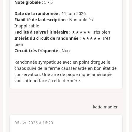
Note globale
:
5
/
5
Date de la randonnée
: 11 juin 2026
Fiabilité de la description
: Non utilisé /
Inapplicable
Facilité à suivre l'itinéraire
: ★★★★★ Très bien
Intérêt du circuit de randonnée
: ★★★★★ Très
bien
Circuit très fréquenté
: Non
Randonnée sympatique avec en point d'orgue le
chaos suivi de la ferme caussenarde en bon état de
conservation. Une aire de pique nique aménagée
vous attend face à cette dernière.
katia.madier
06 avr. 2026 à 16:20