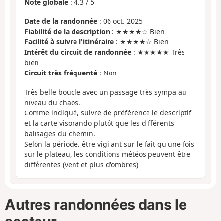
Note globale
:
4.3
/
5
Date de la randonnée
: 06 oct. 2025
Fiabilité de la description
: ★★★★☆ Bien
Facilité à suivre l'itinéraire
: ★★★★☆ Bien
Intérêt du circuit de randonnée
: ★★★★★ Très
bien
Circuit très fréquenté
: Non
Très belle boucle avec un passage très sympa au
niveau du chaos.
Comme indiqué, suivre de préférence le descriptif
et la carte visorando plutôt que les différents
balisages du chemin.
Selon la période, être vigilant sur le fait qu'une fois
sur le plateau, les conditions météos peuvent être
différentes (vent et plus d'ombres)
Autres randonnées dans le