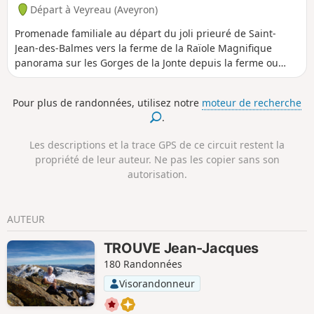
Départ à Veyreau (Aveyron)
Promenade familiale au départ du joli prieuré de Saint-
Jean-des-Balmes vers la ferme de la Raïole Magnifique
panorama sur les Gorges de la Jonte depuis la ferme ou
depuis les antennes.
Pour plus de randonnées, utilisez notre
moteur de recherche
.
Les descriptions et la trace GPS de ce circuit restent la
propriété de leur auteur. Ne pas les copier sans son
autorisation.
AUTEUR
TROUVE Jean-Jacques
180 Randonnées
Visorandonneur