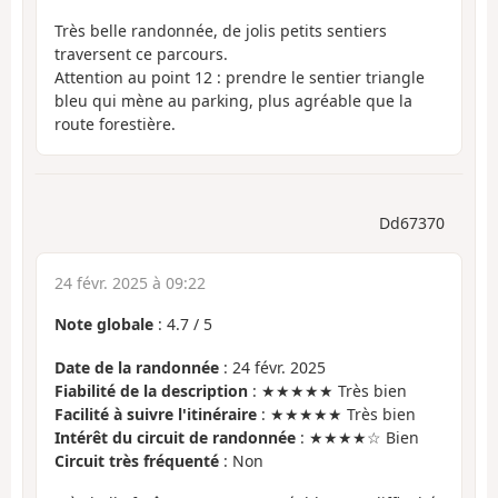
Très belle randonnée, de jolis petits sentiers
traversent ce parcours.
Attention au point 12 : prendre le sentier triangle
bleu qui mène au parking, plus agréable que la
route forestière.
Dd67370
24 févr. 2025 à 09:22
Note globale
:
4.7
/
5
Date de la randonnée
: 24 févr. 2025
Fiabilité de la description
: ★★★★★ Très bien
Facilité à suivre l'itinéraire
: ★★★★★ Très bien
Intérêt du circuit de randonnée
: ★★★★☆ Bien
Circuit très fréquenté
: Non