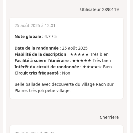
Utilisateur 2890119
25 août 2025 à 12:01
Note globale
:
4.7
/
5
Date de la randonnée
: 25 août 2025
Fiabilité de la description
: ★★★★★ Très bien
Facilité à suivre l'itinéraire
: ★★★★★ Très bien
Intérêt du circuit de randonnée
: ★★★★☆ Bien
Circuit très fréquenté
: Non
Belle ballade avec decouverte du village Raon sur
Plaine, très joli petie village.
Cherriere