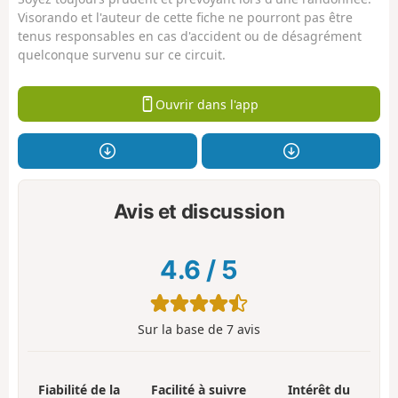
Visorando et l'auteur de cette fiche ne pourront pas être
tenus responsables en cas d'accident ou de désagrément
quelconque survenu sur ce circuit.
Ouvrir dans l'app
Avis et discussion
4.6
/
5
Sur la base de
7
avis
Fiabilité de la
Facilité à suivre
Intérêt du