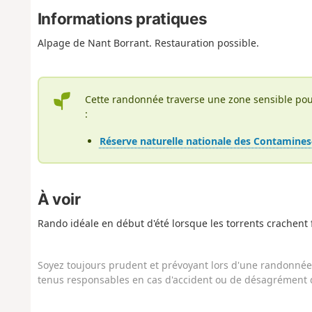
Informations pratiques
Alpage de Nant Borrant. Restauration possible.
Cette randonnée traverse une zone sensible pou
:
Réserve naturelle nationale des Contamine
À voir
Rando idéale en début d'été lorsque les torrents crachent
Soyez toujours prudent et prévoyant lors d'une randonnée. 
tenus responsables en cas d'accident ou de désagrément q