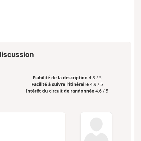
 discussion
Fiabilité de la description
4.8 / 5
Facilité à suivre l'itinéraire
4.9 / 5
Intérêt du circuit de randonnée
4.6 / 5