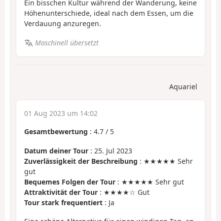
Ein bisschen Kultur während der Wanderung, keine
Höhenunterschiede, ideal nach dem Essen, um die
Verdauung anzuregen.
Maschinell übersetzt
Aquariel
01 Aug 2023 um 14:02
Gesamtbewertung
:
4.7
/
5
Datum deiner Tour
: 25. Jul 2023
Zuverlässigkeit der Beschreibung
: ★★★★★ Sehr
gut
Bequemes Folgen der Tour
: ★★★★★ Sehr gut
Attraktivität der Tour
: ★★★★☆ Gut
Tour stark frequentiert
: Ja