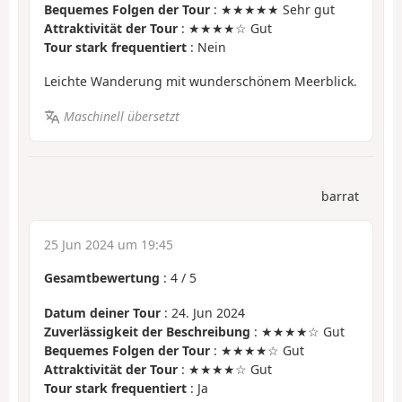
Bequemes Folgen der Tour
: ★★★★★ Sehr gut
Attraktivität der Tour
: ★★★★☆ Gut
Tour stark frequentiert
: Nein
Leichte Wanderung mit wunderschönem Meerblick.
Maschinell übersetzt
barrat
25 Jun 2024 um 19:45
Gesamtbewertung
:
4
/
5
Datum deiner Tour
: 24. Jun 2024
Zuverlässigkeit der Beschreibung
: ★★★★☆ Gut
Bequemes Folgen der Tour
: ★★★★☆ Gut
Attraktivität der Tour
: ★★★★☆ Gut
Tour stark frequentiert
: Ja