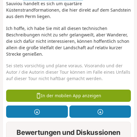
Sauviou handelt es sich um quartäre
Küstenstrandformationen, die hier direkt auf dem Sandstein
aus dem Perm liegen.
Ich hoffe, ich habe Sie mit all diesen technischen
Beschreibungen nicht zu sehr gelangweilt, aber Wanderer,
die sich dafür nicht interessieren, können hoffentlich schon
allein die große Vielfalt der Landschaft auf relativ kurzer
Strecke genießen.
Sei stets vorsichtig und plane voraus. Visorando und der
Autor / die Autorin dieser Tour können im Falle eines Unfalls
auf dieser Tour nicht haftbar gemacht werden.
In der mobilen App anzeigen
Bewertungen und Diskussionen