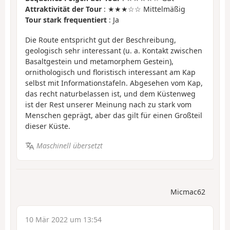
Attraktivität der Tour
: ★★★☆☆ Mittelmäßig
Tour stark frequentiert
: Ja
Die Route entspricht gut der Beschreibung,
geologisch sehr interessant (u. a. Kontakt zwischen
Basaltgestein und metamorphem Gestein),
ornithologisch und floristisch interessant am Kap
selbst mit Informationstafeln. Abgesehen vom Kap,
das recht naturbelassen ist, und dem Küstenweg
ist der Rest unserer Meinung nach zu stark vom
Menschen geprägt, aber das gilt für einen Großteil
dieser Küste.
Maschinell übersetzt
Micmac62
10 Mär 2022 um 13:54