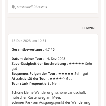
Maschinell übersetzt
PITAVIN
18 Dez 2023 um 10:31
Gesamtbewertung
:
4.7
/
5
Datum deiner Tour
: 14. Dez 2023
Zuverlässigkeit der Beschreibung
: ★★★★★ Sehr
gut
Bequemes Folgen der Tour
: ★★★★★ Sehr gut
Attraktivität der Tour
: ★★★★☆ Gut
Tour stark frequentiert
: Nein
Schöne kleine Wanderung, schöne Landschaft,
hübscher Küstenweg am Meer,
schöner Park am Ausgangspunkt der Wanderung.