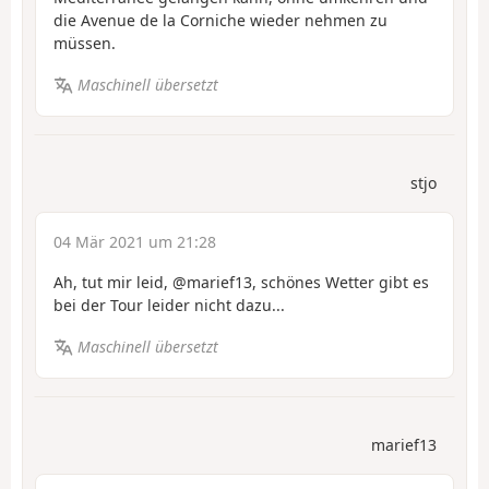
die Avenue de la Corniche wieder nehmen zu
müssen.
Maschinell übersetzt
stjo
04 Mär 2021 um 21:28
Ah, tut mir leid, @marief13, schönes Wetter gibt es
bei der Tour leider nicht dazu...
Maschinell übersetzt
marief13