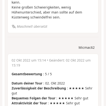
kann.
Keine großen Schwierigkeiten, wenig
Höhenunterschied, aber man sollte auf dem
Küstenweg schwindelfrei sein.
Maschinell übersetzt
Micmac62
02 Okt 2022 um 15:14
• Geändert:
02 Okt 2022 um
15:19
Gesamtbewertung
:
5
/
5
Datum deiner Tour
: 02. Okt 2022
Zuverlässigkeit der Beschreibung
: ★★★★★ Sehr
gut
Bequemes Folgen der Tour
: ★★★★★ Sehr gut
Attraktivität der Tour
: ★★★★★ Sehr gut