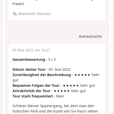
Freien!
Maschinell übersetzt
Autrautruche
05 Nov 2022 um 18:27
Gesamtbewertung
:
5
/
5
Datum deiner Tour
: 05. Nov 2022
Zuverlässigkeit der Beschreibung
: ★★★★★ Sehr
gut
Bequemes Folgen der Tour
: ★★★★★ Sehr gut
Attraktivität der Tour
: ★★★★★ Sehr gut
Tour stark frequentiert
: Nein
Schöner kleiner Spaziergang, bei dem man den
hübschen Park und die Küste von Six-Fours sehen