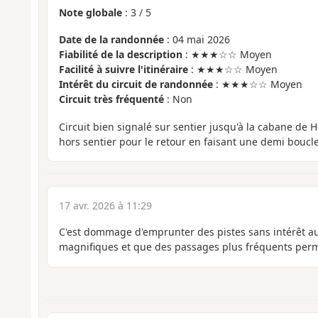
Note globale
:
3
/
5
Date de la randonnée
: 04 mai 2026
Fiabilité de la description
: ★★★☆☆ Moyen
Facilité à suivre l'itinéraire
: ★★★☆☆ Moyen
Intérêt du circuit de randonnée
: ★★★☆☆ Moyen
Circuit très fréquenté
: Non
Circuit bien signalé sur sentier jusqu'à la cabane de H
hors sentier pour le retour en faisant une demi boucle
17 avr. 2026 à 11:29
C'est dommage d'emprunter des pistes sans intérêt au
magnifiques et que des passages plus fréquents perme