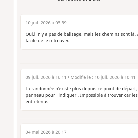
10 juil. 2026 à 05:59
Oui,il n'y a pas de balisage, mais les chemins sont là. A
facile de le retrouver.
09 juil. 2026 à 16:11
• Modifié le :
10 juil. 2026 à 10:41
La randonnée n'existe plus depuis ce point de départ, i
panneau pour l'indiquer . Impossible à trouver car le
entretenus.
04 mai 2026 à 20:17