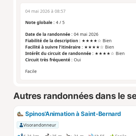
04 mai 2026 à 08:57
Note globale
:
4
/
5
Date de la randonnée
: 04 mai 2026
Fiabilité de la description
: ★★★★☆ Bien
Facilité à suivre l'itinéraire
: ★★★★☆ Bien
Intérêt du circuit de randonnée
: ★★★★☆ Bien
Circuit très fréquenté
: Oui
Facile
Autres randonnées dans le s
Spinos'Animation à Saint-Bernard
Visorandonneur