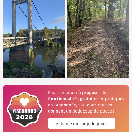
Pour continuer à proposer des
fonctionnalités gratuites et pratiques
en randonnée, soutenez-nous en
donnant un petit coup de pouce !
Je donne un coup de pouce