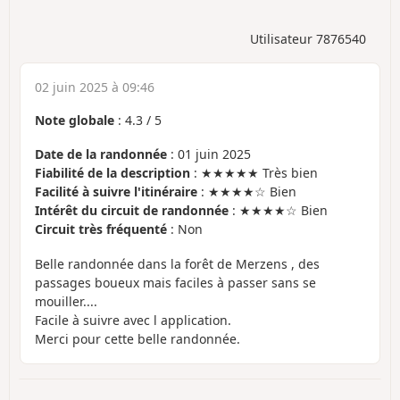
Utilisateur 7876540
02 juin 2025 à 09:46
Note globale
:
4.3
/
5
Date de la randonnée
: 01 juin 2025
Fiabilité de la description
: ★★★★★ Très bien
Facilité à suivre l'itinéraire
: ★★★★☆ Bien
Intérêt du circuit de randonnée
: ★★★★☆ Bien
Circuit très fréquenté
: Non
Belle randonnée dans la forêt de Merzens , des
passages boueux mais faciles à passer sans se
mouiller....
Facile à suivre avec l application.
Merci pour cette belle randonnée.