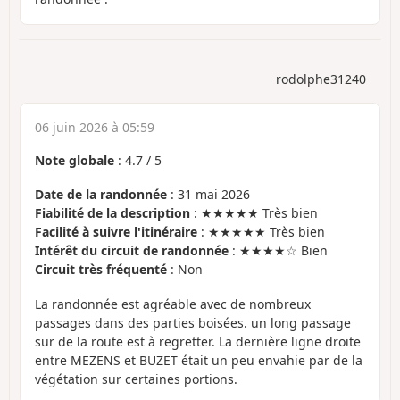
rodolphe31240
06 juin 2026 à 05:59
Note globale
:
4.7
/
5
Date de la randonnée
: 31 mai 2026
Fiabilité de la description
: ★★★★★ Très bien
Facilité à suivre l'itinéraire
: ★★★★★ Très bien
Intérêt du circuit de randonnée
: ★★★★☆ Bien
Circuit très fréquenté
: Non
La randonnée est agréable avec de nombreux
passages dans des parties boisées. un long passage
sur de la route est à regretter. La dernière ligne droite
entre MEZENS et BUZET était un peu envahie par de la
végétation sur certaines portions.