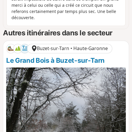
merci à celui ou celle qui a créé ce circuit que nous
referons certainement par temps plus sec. Une belle
découverte.
Autres itinéraires dans le secteur
Buzet-sur-Tarn • Haute-Garonne
Le Grand Bois à Buzet-sur-Tarn