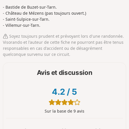
- Bastide de Buzet-sur-Tarn.
- Château de Mézens (pas toujours ouvert.)
- Saint-Sulpice-sur-Tarn.
- Villemur-sur-Tarn.
Soyez toujours prudent et prévoyant lors d'une randonnée.
Visorando et l'auteur de cette fiche ne pourront pas être tenus
responsables en cas d'accident ou de désagrément
quelconque survenu sur ce circuit.
Avis et discussion
4.2
/
5
Sur la base de 9 avis