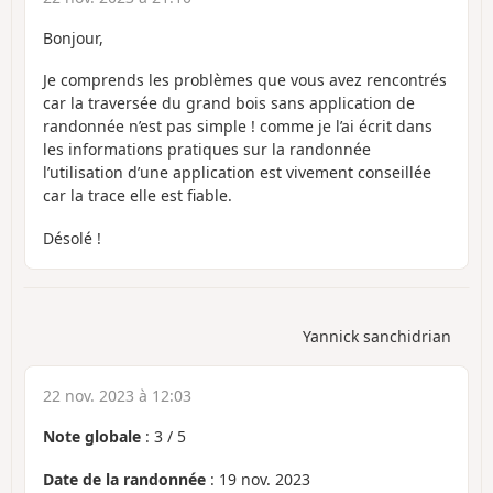
Bonjour,
Je comprends les problèmes que vous avez rencontrés
car la traversée du grand bois sans application de
randonnée n’est pas simple ! comme je l’ai écrit dans
les informations pratiques sur la randonnée
l’utilisation d’une application est vivement conseillée
car la trace elle est fiable.
Désolé !
Yannick sanchidrian
22 nov. 2023 à 12:03
Note globale
:
3
/
5
Date de la randonnée
: 19 nov. 2023