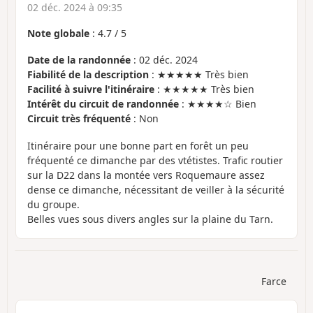
02 déc. 2024 à 09:35
Note globale
:
4.7
/
5
Date de la randonnée
: 02 déc. 2024
Fiabilité de la description
: ★★★★★ Très bien
Facilité à suivre l'itinéraire
: ★★★★★ Très bien
Intérêt du circuit de randonnée
: ★★★★☆ Bien
Circuit très fréquenté
: Non
Itinéraire pour une bonne part en forêt un peu
fréquenté ce dimanche par des vtétistes. Trafic routier
sur la D22 dans la montée vers Roquemaure assez
dense ce dimanche, nécessitant de veiller à la sécurité
du groupe.
Belles vues sous divers angles sur la plaine du Tarn.
Farce