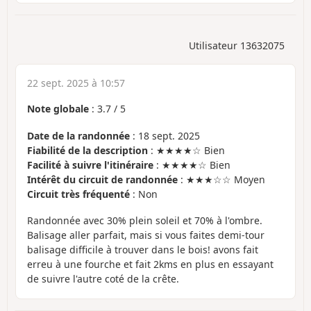
Utilisateur 13632075
22 sept. 2025 à 10:57
Note globale
:
3.7
/
5
Date de la randonnée
: 18 sept. 2025
Fiabilité de la description
: ★★★★☆ Bien
Facilité à suivre l'itinéraire
: ★★★★☆ Bien
Intérêt du circuit de randonnée
: ★★★☆☆ Moyen
Circuit très fréquenté
: Non
Randonnée avec 30% plein soleil et 70% à l'ombre.
Balisage aller parfait, mais si vous faites demi-tour
balisage difficile à trouver dans le bois! avons fait
erreu à une fourche et fait 2kms en plus en essayant
de suivre l'autre coté de la crête.