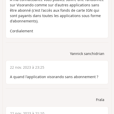
sur Visorando comme sur d'autres applications sans
être abonné (c'est l'accès aux fonds de carte IGN qui
sont payants dans toutes les applications sous forme
d'abonnements).
Cordialement
Yannick sanchidrian
22 nov. 2023 à 23:25
A quand l'application visorando sans abonnement ?
Frala
22 nov. 2023 à 21:10