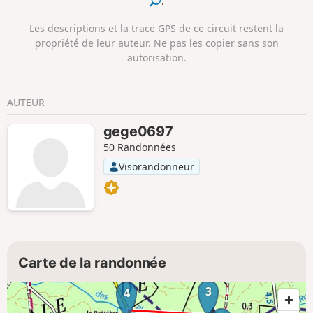
.
Les descriptions et la trace GPS de ce circuit restent la
propriété de leur auteur. Ne pas les copier sans son
autorisation.
AUTEUR
gege0697
50 Randonnées
Visorandonneur
Carte de la randonnée
3
4