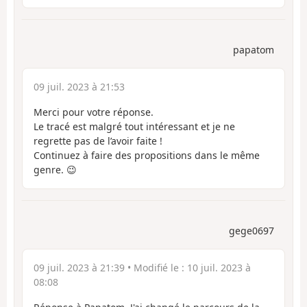
papatom
09 juil. 2023 à 21:53
Merci pour votre réponse.
Le tracé est malgré tout intéressant et je ne
regrette pas de l’avoir faite !
Continuez à faire des propositions dans le même
genre. 😉
gege0697
09 juil. 2023 à 21:39
• Modifié le :
10 juil. 2023 à
08:08