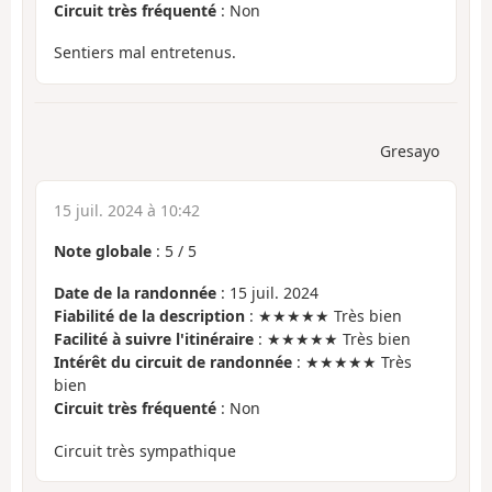
Circuit très fréquenté
: Non
Sentiers mal entretenus.
Gresayo
15 juil. 2024 à 10:42
Note globale
:
5
/
5
Date de la randonnée
: 15 juil. 2024
Fiabilité de la description
: ★★★★★ Très bien
Facilité à suivre l'itinéraire
: ★★★★★ Très bien
Intérêt du circuit de randonnée
: ★★★★★ Très
bien
Circuit très fréquenté
: Non
Circuit très sympathique