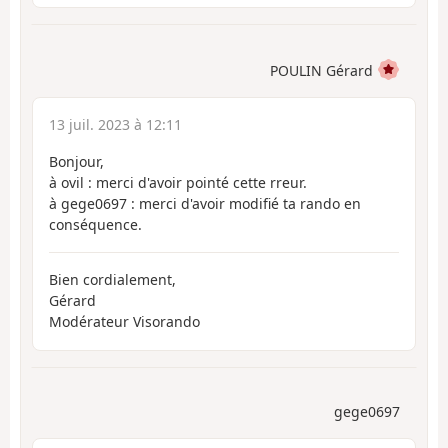
POULIN Gérard
13 juil. 2023 à 12:11
Bonjour,
à ovil : merci d'avoir pointé cette rreur.
à gege0697 : merci d'avoir modifié ta rando en
conséquence.
Bien cordialement,
Gérard
Modérateur Visorando
gege0697