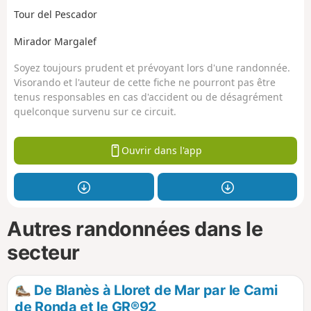
Tour del Pescador
Mirador Margalef
Soyez toujours prudent et prévoyant lors d'une randonnée.
Visorando et l'auteur de cette fiche ne pourront pas être
tenus responsables en cas d'accident ou de désagrément
quelconque survenu sur ce circuit.
Ouvrir dans l'app
Autres randonnées dans le
secteur
De Blanès à Lloret de Mar par le Cami
de Ronda et le GR®92