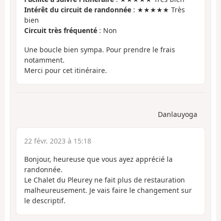
Intérêt du circuit de randonnée
: ★★★★★ Très
bien
Circuit très fréquenté
: Non
Une boucle bien sympa. Pour prendre le frais
notamment.
Merci pour cet itinéraire.
Danlauyoga
22 févr. 2023 à 15:18
Bonjour, heureuse que vous ayez apprécié la
randonnée.
Le Chalet du Pleurey ne fait plus de restauration
malheureusement. Je vais faire le changement sur
le descriptif.