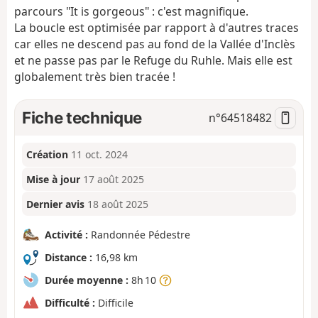
parcours "It is gorgeous" : c'est magnifique.
La boucle est optimisée par rapport à d'autres traces
car elles ne descend pas au fond de la Vallée d'Inclès
et ne passe pas par le Refuge du Ruhle. Mais elle est
globalement très bien tracée !
Fiche technique
n°
64518482
Création
11 oct. 2024
Mise à jour
17 août 2025
Dernier avis
18 août 2025
Activité :
Randonnée Pédestre
Distance :
16,98 km
Durée moyenne :
8h 10
Difficulté :
Difficile