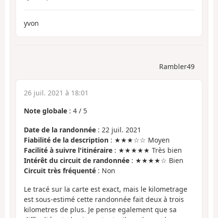
yvon
Rambler49
26 juil. 2021 à 18:01
Note globale
:
4
/
5
Date de la randonnée
: 22 juil. 2021
Fiabilité de la description
: ★★★☆☆ Moyen
Facilité à suivre l'itinéraire
: ★★★★★ Très bien
Intérêt du circuit de randonnée
: ★★★★☆ Bien
Circuit très fréquenté
: Non
Le tracé sur la carte est exact, mais le kilometrage
est sous-estimé cette randonnée fait deux à trois
kilometres de plus. Je pense egalement que sa