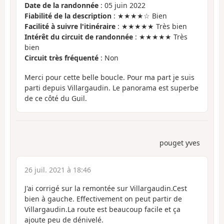
Date de la randonnée
: 05 juin 2022
Fiabilité de la description
: ★★★★☆ Bien
Facilité à suivre l'itinéraire
: ★★★★★ Très bien
Intérêt du circuit de randonnée
: ★★★★★ Très
bien
Circuit très fréquenté
: Non
Merci pour cette belle boucle. Pour ma part je suis
parti depuis Villargaudin. Le panorama est superbe
de ce côté du Guil.
pouget yves
26 juil. 2021 à 18:46
J'ai corrigé sur la remontée sur Villargaudin.Cest
bien à gauche. Effectivement on peut partir de
Villargaudin.La route est beaucoup facile et ça
ajoute peu de dénivelé.