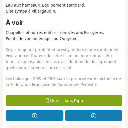
Eau aux hameaux. Equipement standard.
Gîte sympa à Villargaudin.
À voir
Chapelles et autres édifices rénovés aux Escoyères.
Points de vue aménagés au Queyron.
Soyez toujours prudent et prévoyant lors d'une randonnée.
Visorando et l'auteur de cette fiche ne pourront pas être
tenus responsables en cas d'accident ou de désagrément
quelconque survenu sur ce circuit.
Les balisages GR® et PR® sont la propriété intellectuelle de
la Fédération Française de Randonnée Pédestre.
Ouvrir dans l'app