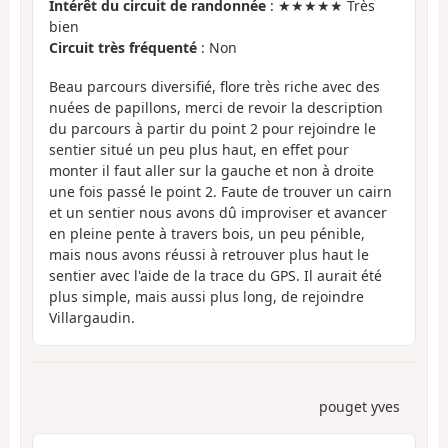
Intérêt du circuit de randonnée
: ★★★★★ Très
bien
Circuit très fréquenté
: Non
Beau parcours diversifié, flore très riche avec des
nuées de papillons, merci de revoir la description
du parcours à partir du point 2 pour rejoindre le
sentier situé un peu plus haut, en effet pour
monter il faut aller sur la gauche et non à droite
une fois passé le point 2. Faute de trouver un cairn
et un sentier nous avons dû improviser et avancer
en pleine pente à travers bois, un peu pénible,
mais nous avons réussi à retrouver plus haut le
sentier avec l'aide de la trace du GPS. Il aurait été
plus simple, mais aussi plus long, de rejoindre
Villargaudin.
pouget yves