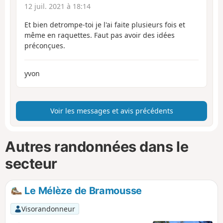
12 juil. 2021 à 18:14
Et bien detrompe-toi je l'ai faite plusieurs fois et
même en raquettes. Faut pas avoir des idées
préconçues.
yvon
Voir les messages et avis précédents
Autres randonnées dans le
secteur
Le Mélèze de Bramousse
Visorandonneur