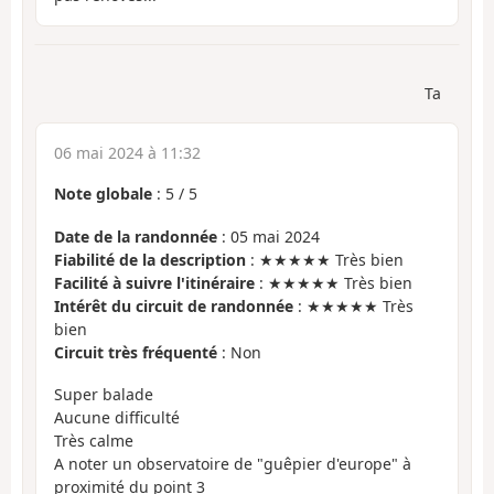
Ta
06 mai 2024 à 11:32
Note globale
:
5
/
5
Date de la randonnée
: 05 mai 2024
Fiabilité de la description
: ★★★★★ Très bien
Facilité à suivre l'itinéraire
: ★★★★★ Très bien
Intérêt du circuit de randonnée
: ★★★★★ Très
bien
Circuit très fréquenté
: Non
Super balade
Aucune difficulté
Très calme
A noter un observatoire de "guêpier d'europe" à
proximité du point 3