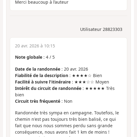
Merci beaucoup à l’auteur
Utilisateur 28823303
20 avr. 2026 à 10:15
Note globale
:
4
/
5
Date de la randonnée
: 20 avr. 2026
Fiabilité de la description
: ★★★★☆ Bien
Facilité à suivre l'itinéraire
: ★★★☆☆ Moyen
Intérêt du circuit de randonnée
: ★★★★★ Très
bien
Circuit très fréquenté
: Non
Randonnée très sympa en campagne. Toutefois, le
chemin n'est pas toujours très bien balisé, ce qui
fait que nous nous sommes perdu sans grande
conséquence, nous avons fait 1 km de moins !