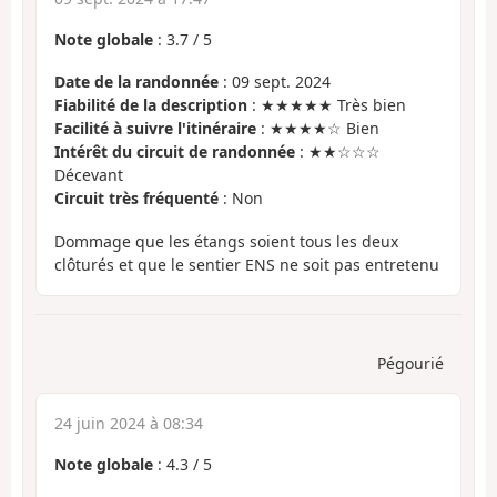
Note globale
:
3.7
/
5
Date de la randonnée
: 09 sept. 2024
Fiabilité de la description
: ★★★★★ Très bien
Facilité à suivre l'itinéraire
: ★★★★☆ Bien
Intérêt du circuit de randonnée
: ★★☆☆☆
Décevant
Circuit très fréquenté
: Non
Dommage que les étangs soient tous les deux
clôturés et que le sentier ENS ne soit pas entretenu
Pégourié
24 juin 2024 à 08:34
Note globale
:
4.3
/
5