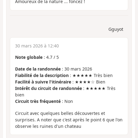
Amoureux de la nature ... foncez !
Gguyot
30 mars 2026 à 12:40
Note globale
:
4.7
/
5
Date de la randonnée
: 30 mars 2026
Fiabilité de la description
: ★★★★★ Très bien
Facilité à suivre l'itinéraire
: ★★★★☆ Bien
Intérêt du circuit de randonnée
: ★★★★★ Très
bien
Circuit très fréquenté
: Non
Circuit avec quelques belles découvertes et
surprises. A noter que c'est après le point 6 que l'on
observe les ruines d'un chateau