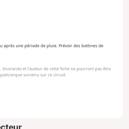
après une période de pluie. Prévoir des bottines de
Visorando et l'auteur de cette fiche ne pourront pas être
uelconque survenu sur ce circuit.
ecteur