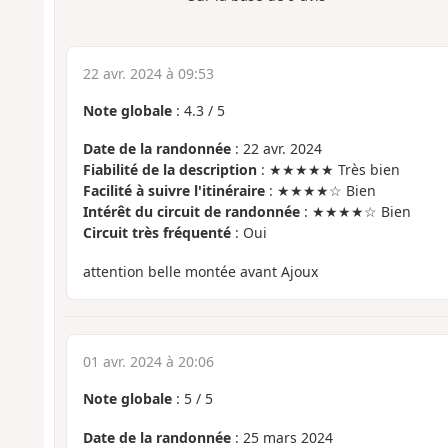
22 avr. 2024 à 09:53
Note globale
:
4.3
/
5
Date de la randonnée
: 22 avr. 2024
Fiabilité de la description
: ★★★★★ Très bien
Facilité à suivre l'itinéraire
: ★★★★☆ Bien
Intérêt du circuit de randonnée
: ★★★★☆ Bien
Circuit très fréquenté
: Oui
attention belle montée avant Ajoux
01 avr. 2024 à 20:06
Note globale
:
5
/
5
Date de la randonnée
: 25 mars 2024