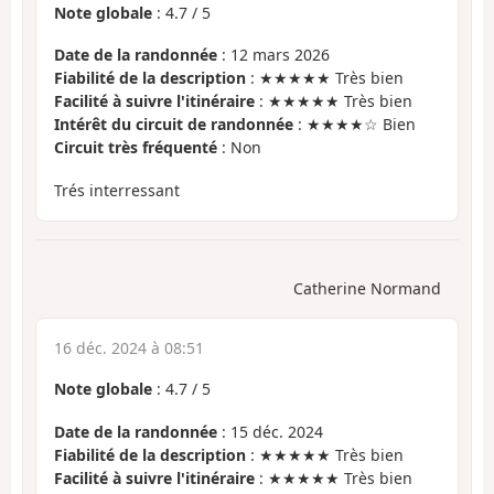
Note globale
:
4.7
/
5
Date de la randonnée
: 12 mars 2026
Fiabilité de la description
: ★★★★★ Très bien
Facilité à suivre l'itinéraire
: ★★★★★ Très bien
Intérêt du circuit de randonnée
: ★★★★☆ Bien
Circuit très fréquenté
: Non
Trés interressant
Catherine Normand
16 déc. 2024 à 08:51
Note globale
:
4.7
/
5
Date de la randonnée
: 15 déc. 2024
Fiabilité de la description
: ★★★★★ Très bien
Facilité à suivre l'itinéraire
: ★★★★★ Très bien