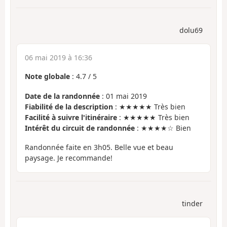
dolu69
06 mai 2019 à 16:36
Note globale
:
4.7
/
5
Date de la randonnée
: 01 mai 2019
Fiabilité de la description
: ★★★★★ Très bien
Facilité à suivre l'itinéraire
: ★★★★★ Très bien
Intérêt du circuit de randonnée
: ★★★★☆ Bien
Randonnée faite en 3h05. Belle vue et beau
paysage. Je recommande!
tinder