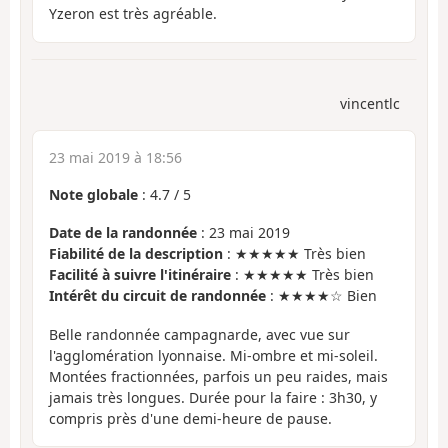
Yzeron est très agréable.
vincentlc
23 mai 2019 à 18:56
Note globale
:
4.7
/
5
Date de la randonnée
: 23 mai 2019
Fiabilité de la description
: ★★★★★ Très bien
Facilité à suivre l'itinéraire
: ★★★★★ Très bien
Intérêt du circuit de randonnée
: ★★★★☆ Bien
Belle randonnée campagnarde, avec vue sur
l'agglomération lyonnaise. Mi-ombre et mi-soleil.
Montées fractionnées, parfois un peu raides, mais
jamais très longues. Durée pour la faire : 3h30, y
compris près d'une demi-heure de pause.