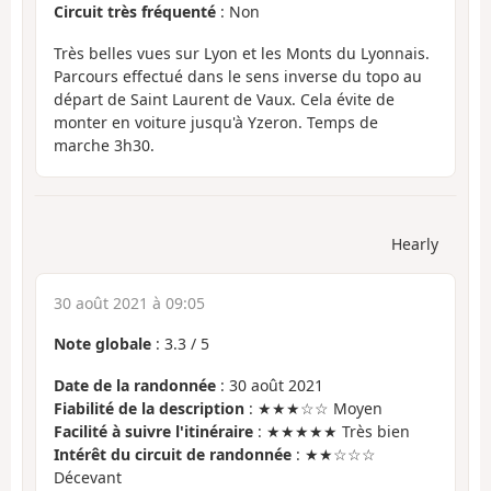
Circuit très fréquenté
: Non
Très belles vues sur Lyon et les Monts du Lyonnais.
Parcours effectué dans le sens inverse du topo au
départ de Saint Laurent de Vaux. Cela évite de
monter en voiture jusqu'à Yzeron. Temps de
marche 3h30.
Hearly
30 août 2021 à 09:05
Note globale
:
3.3
/
5
Date de la randonnée
: 30 août 2021
Fiabilité de la description
: ★★★☆☆ Moyen
Facilité à suivre l'itinéraire
: ★★★★★ Très bien
Intérêt du circuit de randonnée
: ★★☆☆☆
Décevant