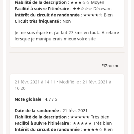
Fiabilité de la description
: ★★★☆☆ Moyen
Facilité à suivre l'itinéraire
: ★★☆☆☆ Décevant
Intérêt du circuit de randonnée
: ★★★★☆ Bien
Circuit très fréquenté
: Non
Je me suis égaré et j'ai fait 27 kms en tout.. A refaire
lorsque je manipulerais mieux votre site
ElZouzou
21 févr. 2021 à 14:11
• Modifié le :
21 févr. 2021 à
16:20
Note globale
:
4.7
/
5
Date de la randonnée
: 21 févr. 2021
Fiabilité de la description
: ★★★★★ Très bien
Facilité à suivre l'itinéraire
: ★★★★★ Très bien
Intérêt du circuit de randonnée
: ★★★★☆ Bien