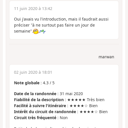
11 juin 2020 à 13:42
Oui j'avais vu l'introduction, mais il faudrait aussi
préciser "à ne surtout pas faire un jour de
semaine".
marwan
02 juin 2020 à 18:01
Note globale
:
4.3
/
5
Date de la randonnée
: 31 mai 2020
Fiabilité de la description
: ★★★★★ Très bien
Facilité à suivre l'itinéraire
: ★★★★☆ Bien
Intérêt du circuit de randonnée
: ★★★★☆ Bien
Circuit très fréquenté
: Non