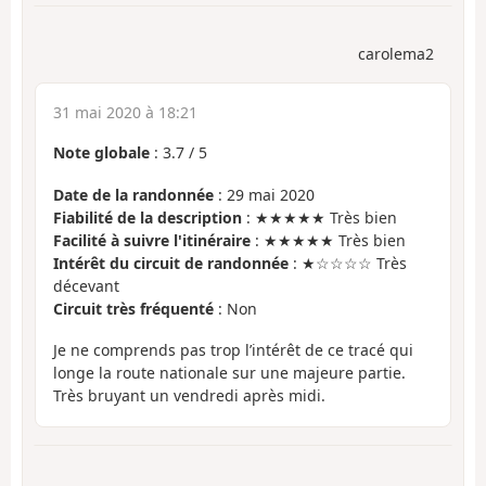
carolema2
31 mai 2020 à 18:21
Note globale
:
3.7
/
5
Date de la randonnée
: 29 mai 2020
Fiabilité de la description
: ★★★★★ Très bien
Facilité à suivre l'itinéraire
: ★★★★★ Très bien
Intérêt du circuit de randonnée
: ★☆☆☆☆ Très
décevant
Circuit très fréquenté
: Non
Je ne comprends pas trop l’intérêt de ce tracé qui
longe la route nationale sur une majeure partie.
Très bruyant un vendredi après midi.