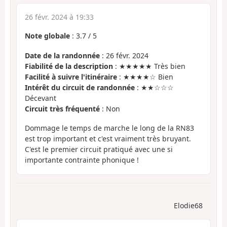
26 févr. 2024 à 19:33
Note globale
:
3.7
/
5
Date de la randonnée
: 26 févr. 2024
Fiabilité de la description
: ★★★★★ Très bien
Facilité à suivre l'itinéraire
: ★★★★☆ Bien
Intérêt du circuit de randonnée
: ★★☆☆☆
Décevant
Circuit très fréquenté
: Non
Dommage le temps de marche le long de la RN83
est trop important et c'est vraiment très bruyant.
C'est le premier circuit pratiqué avec une si
importante contrainte phonique !
Elodie68