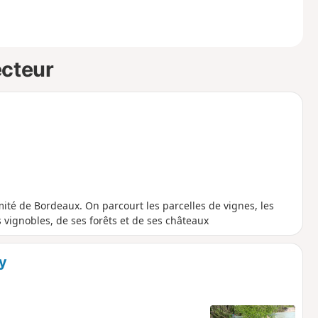
ecteur
té de Bordeaux. On parcourt les parcelles de vignes, les
 vignobles, de ses forêts et de ses châteaux
y