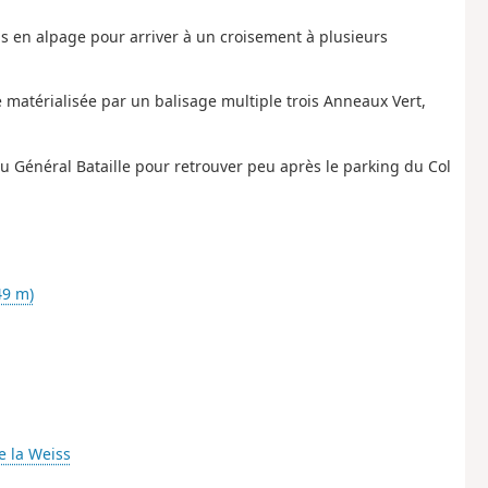
s en alpage pour arriver à un croisement à plusieurs
 matérialisée par un balisage multiple trois Anneaux Vert,
u Général Bataille pour retrouver peu après le parking du Col
9 m)
de la Weiss