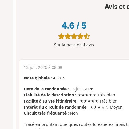
Avis et
4.6
/
5
Sur la base de
4
avis
13 juil. 2026 à 08:08
Note globale
:
4.3
/
5
Date de la randonnée
: 13 juil. 2026
Fiabilité de la description
: ★★★★★ Très bien
Facilité à suivre l'itinéraire
: ★★★★★ Très bien
Intérêt du circuit de randonnée
: ★★★☆☆ Moyen
Circuit très fréquenté
: Non
Tracé empruntant quelques routes forestières, mais tr