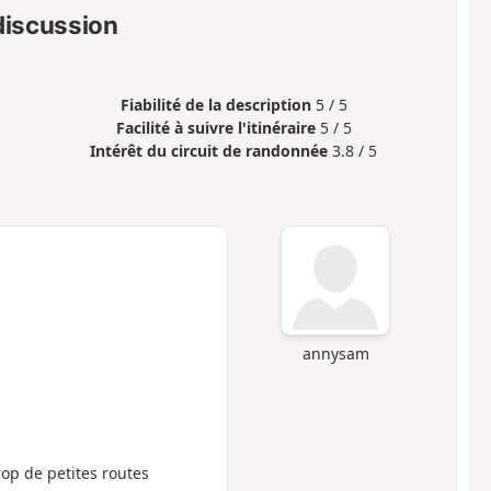
 discussion
Fiabilité de la description
5 / 5
Facilité à suivre l'itinéraire
5 / 5
Intérêt du circuit de randonnée
3.8 / 5
annysam
op de petites routes