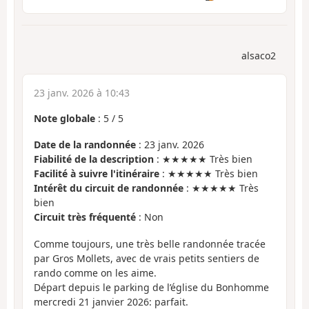
alsaco2
23 janv. 2026 à 10:43
Note globale
:
5
/
5
Date de la randonnée
: 23 janv. 2026
Fiabilité de la description
: ★★★★★ Très bien
Facilité à suivre l'itinéraire
: ★★★★★ Très bien
Intérêt du circuit de randonnée
: ★★★★★ Très
bien
Circuit très fréquenté
: Non
Comme toujours, une très belle randonnée tracée
par Gros Mollets, avec de vrais petits sentiers de
rando comme on les aime.
Départ depuis le parking de l’église du Bonhomme
mercredi 21 janvier 2026: parfait.