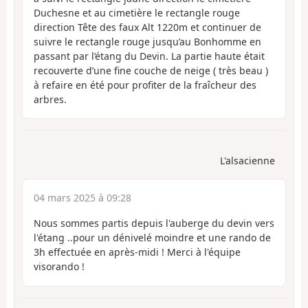
Duchesne et au cimetière le rectangle rouge
direction Tête des faux Alt 1220m et continuer de
suivre le rectangle rouge jusqu’au Bonhomme en
passant par l’étang du Devin. La partie haute était
recouverte d’une fine couche de neige ( très beau )
à refaire en été pour profiter de la fraîcheur des
arbres.
L'alsacienne
04 mars 2025 à 09:28
Nous sommes partis depuis l'auberge du devin vers
l'étang ..pour un dénivelé moindre et une rando de
3h effectuée en après-midi ! Merci à l'équipe
visorando !