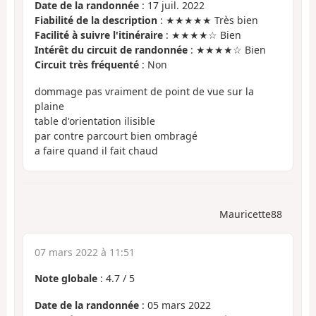
Date de la randonnée
: 17 juil. 2022
Fiabilité de la description
: ★★★★★ Très bien
Facilité à suivre l'itinéraire
: ★★★★☆ Bien
Intérêt du circuit de randonnée
: ★★★★☆ Bien
Circuit très fréquenté
: Non
dommage pas vraiment de point de vue sur la
plaine
table d'orientation ilisible
par contre parcourt bien ombragé
a faire quand il fait chaud
Mauricette88
07 mars 2022 à 11:51
Note globale
:
4.7
/
5
Date de la randonnée
: 05 mars 2022