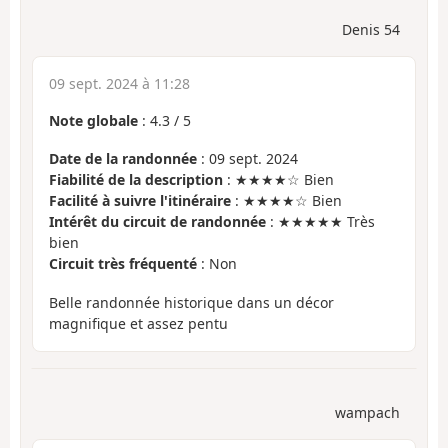
Denis 54
09 sept. 2024 à 11:28
Note globale
:
4.3
/
5
Date de la randonnée
: 09 sept. 2024
Fiabilité de la description
: ★★★★☆ Bien
Facilité à suivre l'itinéraire
: ★★★★☆ Bien
Intérêt du circuit de randonnée
: ★★★★★ Très
bien
Circuit très fréquenté
: Non
Belle randonnée historique dans un décor
magnifique et assez pentu
wampach