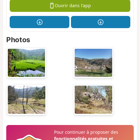
Ouvrir dans l'app
Photos
Pour continuer à proposer des
fonctionnalités gratuites et