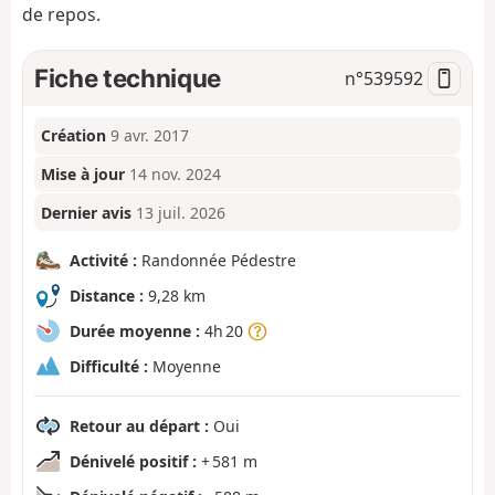
de repos.
Fiche technique
n°
539592
Création
9 avr. 2017
Mise à jour
14 nov. 2024
Dernier avis
13 juil. 2026
Activité :
Randonnée Pédestre
Distance :
9,28 km
Durée moyenne :
4h 20
Difficulté :
Moyenne
Retour au départ :
Oui
Dénivelé positif :
+ 581 m