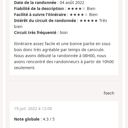
Date de la randonnée
: 04 août 2022
Fiabilité de la description
: ★★★★☆ Bien
Facilité à suivre l'itinéraire
: ★★★★☆ Bien
Intérêt du circuit de randonnée
: ★★★★★ Très
bien
Circuit très fréquenté
: Non
Itinéraire assez facile et une bonne partie en sous
bois donc très agréable par temps de canicule.
Nous avons débuté la randonnée à 08H00, nous
avons rencontré des randonneurs à partir de 10h00
seulement.
foech
19 juil. 2022 à 12:00
Note globale
:
4.3
/
5