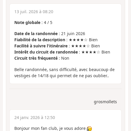
13 juil. 2026 à 08:20
Note globale
:
4
/
5
Date de la randonnée
: 21 juin 2026
Fiabilité de la description
: ★★★★☆ Bien
Facilité à suivre l'itinéraire
: ★★★★☆ Bien
Intérêt du circuit de randonnée
: ★★★★☆ Bien
Circuit très fréquenté
: Non
Belle randonnée, sans difficulté, avec beaucoup de
vestiges de 14/18 qui permet de ne pas oublier..
grosmollets
24 janv. 2026 à 12:50
Bonjour mon fan club, je vous adore