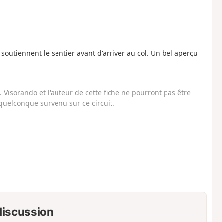
soutiennent le sentier avant d'arriver au col. Un bel aperçu
Visorando et l'auteur de cette fiche ne pourront pas être
uelconque survenu sur ce circuit.
 discussion