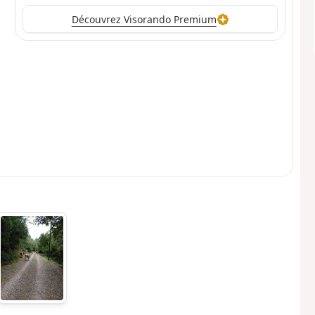
Découvrez Visorando Premium