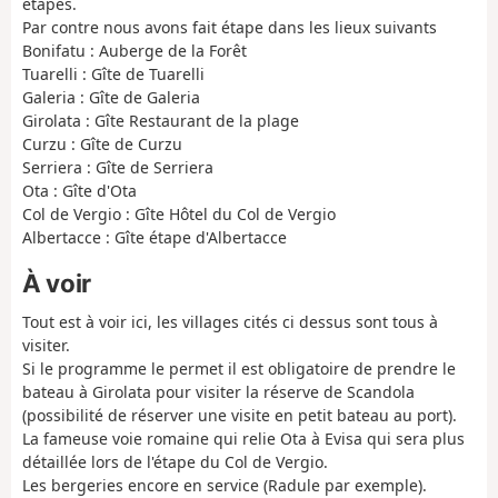
étapes.
Par contre nous avons fait étape dans les lieux suivants
Bonifatu : Auberge de la Forêt
Tuarelli : Gîte de Tuarelli
Galeria : Gîte de Galeria
Girolata : Gîte Restaurant de la plage
Curzu : Gîte de Curzu
Serriera : Gîte de Serriera
Ota : Gîte d'Ota
Col de Vergio : Gîte Hôtel du Col de Vergio
Albertacce : Gîte étape d'Albertacce
À voir
Tout est à voir ici, les villages cités ci dessus sont tous à
visiter.
Si le programme le permet il est obligatoire de prendre le
bateau à Girolata pour visiter la réserve de Scandola
(possibilité de réserver une visite en petit bateau au port).
La fameuse voie romaine qui relie Ota à Evisa qui sera plus
détaillée lors de l'étape du Col de Vergio.
Les bergeries encore en service (Radule par exemple).