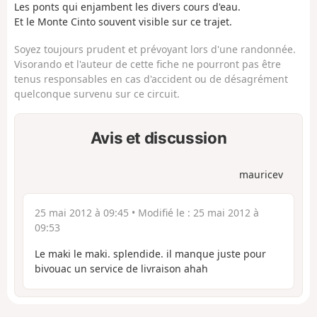
Les ponts qui enjambent les divers cours d'eau.
Et le Monte Cinto souvent visible sur ce trajet.
Soyez toujours prudent et prévoyant lors d'une randonnée.
Visorando et l'auteur de cette fiche ne pourront pas être
tenus responsables en cas d'accident ou de désagrément
quelconque survenu sur ce circuit.
Avis et discussion
mauricev
25 mai 2012 à 09:45
• Modifié le :
25 mai 2012 à
09:53
Le maki le maki. splendide. il manque juste pour
bivouac un service de livraison ahah