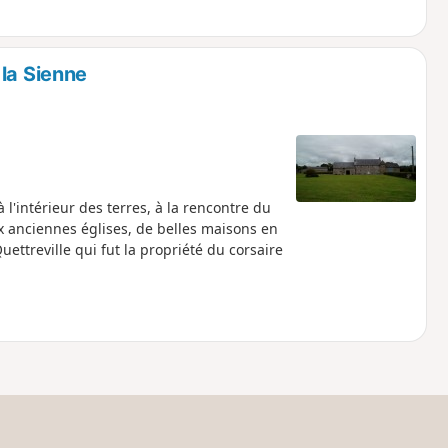
la Sienne
l'intérieur des terres, à la rencontre du
 anciennes églises, de belles maisons en
ettreville qui fut la propriété du corsaire