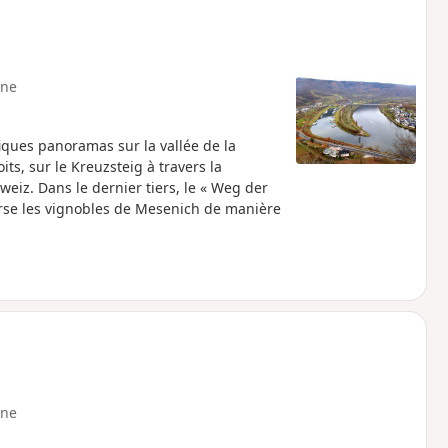
ne
ques panoramas sur la vallée de la
ts, sur le Kreuzsteig à travers la
weiz. Dans le dernier tiers, le « Weg der
erse les vignobles de Mesenich de manière
ne