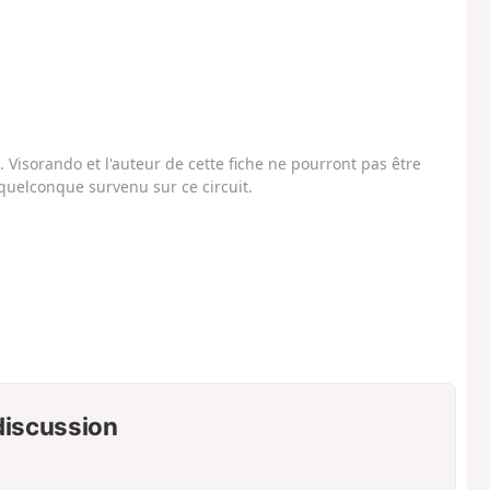
Visorando et l'auteur de cette fiche ne pourront pas être
uelconque survenu sur ce circuit.
 discussion