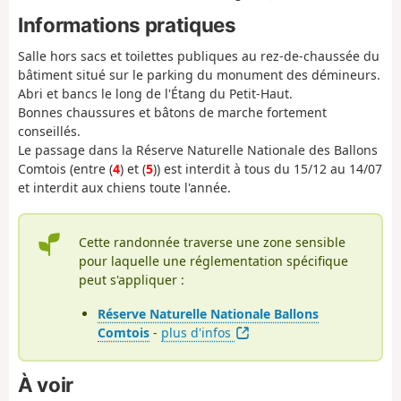
Informations pratiques
Salle hors sacs et toilettes publiques au rez-de-chaussée du
bâtiment situé sur le parking du monument des démineurs.
Abri et bancs le long de l'Étang du Petit-Haut.
Bonnes chaussures et bâtons de marche fortement
conseillés.
Le passage dans la Réserve Naturelle Nationale des Ballons
Comtois (entre (
4
) et (
5
)) est interdit à tous du 15/12 au 14/07
et interdit aux chiens toute l'année.
Cette randonnée traverse une zone sensible
pour laquelle une réglementation spécifique
peut s'appliquer :
Réserve Naturelle Nationale Ballons
Comtois
-
plus d'infos
À voir