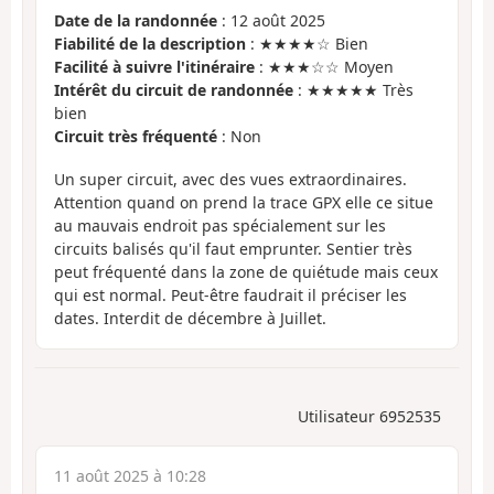
Date de la randonnée
: 12 août 2025
Fiabilité de la description
: ★★★★☆ Bien
Facilité à suivre l'itinéraire
: ★★★☆☆ Moyen
Intérêt du circuit de randonnée
: ★★★★★ Très
bien
Circuit très fréquenté
: Non
Un super circuit, avec des vues extraordinaires.
Attention quand on prend la trace GPX elle ce situe
au mauvais endroit pas spécialement sur les
circuits balisés qu'il faut emprunter. Sentier très
peut fréquenté dans la zone de quiétude mais ceux
qui est normal. Peut-être faudrait il préciser les
dates. Interdit de décembre à Juillet.
Utilisateur 6952535
11 août 2025 à 10:28