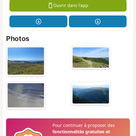
Ouvrir dans l'app
Photos
Pour continuer à proposer des
fonctionnalités gratuites et