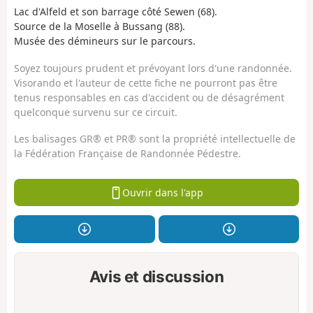
Lac d'Alfeld et son barrage côté Sewen (68).
Source de la Moselle à Bussang (88).
Musée des démineurs sur le parcours.
Soyez toujours prudent et prévoyant lors d'une randonnée.
Visorando et l'auteur de cette fiche ne pourront pas être
tenus responsables en cas d'accident ou de désagrément
quelconque survenu sur ce circuit.
Les balisages GR® et PR® sont la propriété intellectuelle de
la Fédération Française de Randonnée Pédestre.
Ouvrir dans l'app
Avis et discussion