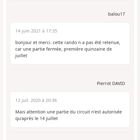
balou17
14 juin 2021 à 17:35
bonjour et merci. cette rando n a pas été retenue,
car une partie fermée, première quinzaine de
juillet
Pierrot DAVID
12 juil. 2020 à 20:36
Mais attention une partie du circuit n'est autorisée
qu'après le 14 juillet