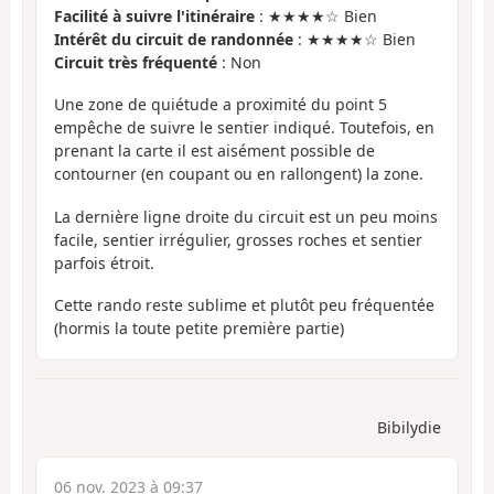
Facilité à suivre l'itinéraire
: ★★★★☆ Bien
Intérêt du circuit de randonnée
: ★★★★☆ Bien
Circuit très fréquenté
: Non
Une zone de quiétude a proximité du point 5
empêche de suivre le sentier indiqué. Toutefois, en
prenant la carte il est aisément possible de
contourner (en coupant ou en rallongent) la zone.
La dernière ligne droite du circuit est un peu moins
facile, sentier irrégulier, grosses roches et sentier
parfois étroit.
Cette rando reste sublime et plutôt peu fréquentée
(hormis la toute petite première partie)
Bibilydie
06 nov. 2023 à 09:37