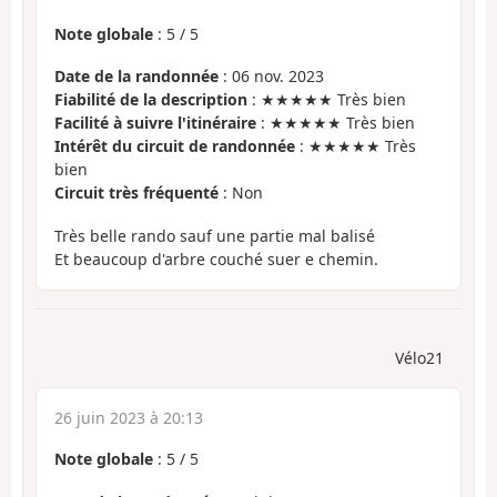
Note globale
:
5
/
5
Date de la randonnée
: 06 nov. 2023
Fiabilité de la description
: ★★★★★ Très bien
Facilité à suivre l'itinéraire
: ★★★★★ Très bien
Intérêt du circuit de randonnée
: ★★★★★ Très
bien
Circuit très fréquenté
: Non
Très belle rando sauf une partie mal balisé
Et beaucoup d'arbre couché suer e chemin.
Vélo21
26 juin 2023 à 20:13
Note globale
:
5
/
5