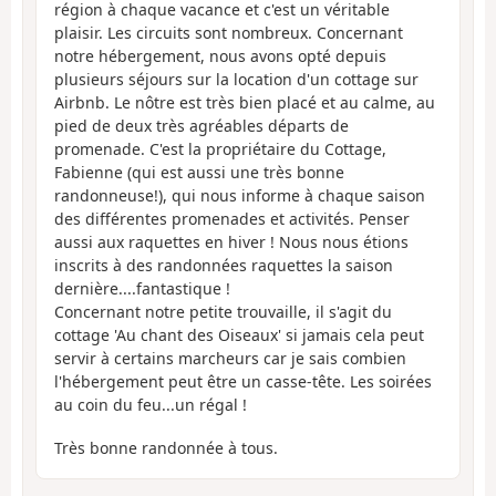
région à chaque vacance et c'est un véritable
plaisir. Les circuits sont nombreux. Concernant
notre hébergement, nous avons opté depuis
plusieurs séjours sur la location d'un cottage sur
Airbnb. Le nôtre est très bien placé et au calme, au
pied de deux très agréables départs de
promenade. C'est la propriétaire du Cottage,
Fabienne (qui est aussi une très bonne
randonneuse!), qui nous informe à chaque saison
des différentes promenades et activités. Penser
aussi aux raquettes en hiver ! Nous nous étions
inscrits à des randonnées raquettes la saison
dernière....fantastique !
Concernant notre petite trouvaille, il s'agit du
cottage 'Au chant des Oiseaux' si jamais cela peut
servir à certains marcheurs car je sais combien
l'hébergement peut être un casse-tête. Les soirées
au coin du feu...un régal !
Très bonne randonnée à tous.