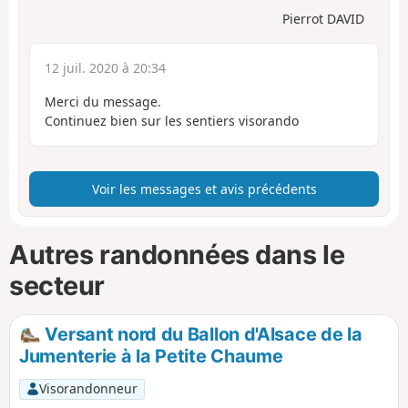
Pierrot DAVID
12 juil. 2020 à 20:34
Merci du message.
Continuez bien sur les sentiers visorando
Voir les messages et avis précédents
Autres randonnées dans le
secteur
Versant nord du Ballon d'Alsace de la
Jumenterie à la Petite Chaume
Visorandonneur