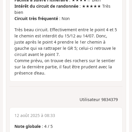
Intérêt du circuit de randonnée
: ★★★★★ Très
bien
Circuit très fréquenté
: Non
Très beau circuit. Effectivement entre le point 4 et 5
le chemin est interdit du 15/12 au 14/07. Donc,
juste après le point 4 prendre le 1er chemin à
gauche qui va rattraper le GR 5; celui-ci retrouve le
circuit avant le point 7.
Comme prévu, on trouve des rochers sur le sentier
sur la dernière partie, il faut être prudent avec la
présence d’eau.
Utilisateur 9834379
12 août 2025 à 08:33
Note globale
:
4
/
5