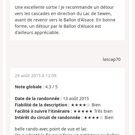
Une excellente sortie ! Je recommande un détour
vers les cascades en direction du Lac de Sewen,
avant de revenir vers le Ballon d'Alsace. En bonne
forme, un détour par le Ballon d'Alsace est
d'ailleurs appréciable.
lascap70
24 août 2015 à 12:09
Note globale
:
4.3
/
5
Date de la randonnée
: 13 août 2015
Fiabilité de la description
: ★★★★☆ Bien
Facilité à suivre l'itinéraire
: ★★★★★ Très bien
Intérêt du circuit de randonnée
: ★★★★☆ Bien
belle rando avec point de vue et lac