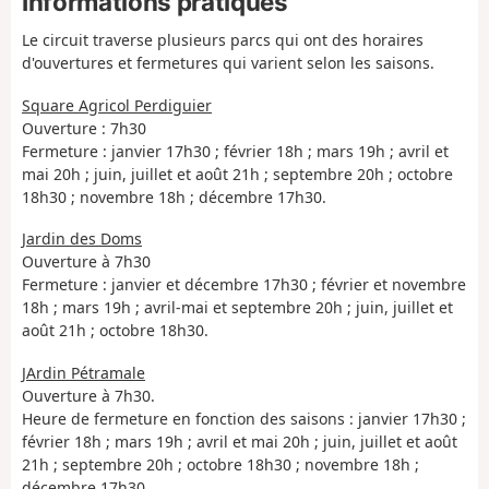
Informations pratiques
Le circuit traverse plusieurs parcs qui ont des horaires
d'ouvertures et fermetures qui varient selon les saisons.
Square Agricol Perdiguier
Ouverture : 7h30
Fermeture : janvier 17h30 ; février 18h ; mars 19h ; avril et
mai 20h ; juin, juillet et août 21h ; septembre 20h ; octobre
18h30 ; novembre 18h ; décembre 17h30.
Jardin des Doms
Ouverture à 7h30
Fermeture : janvier et décembre 17h30 ; février et novembre
18h ; mars 19h ; avril-mai et septembre 20h ; juin, juillet et
août 21h ; octobre 18h30.
JArdin Pétramale
Ouverture à 7h30.
Heure de fermeture en fonction des saisons : janvier 17h30 ;
février 18h ; mars 19h ; avril et mai 20h ; juin, juillet et août
21h ; septembre 20h ; octobre 18h30 ; novembre 18h ;
décembre 17h30.