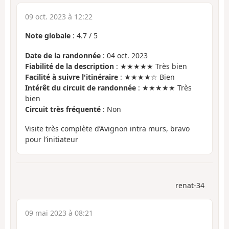
09 oct. 2023 à 12:22
Note globale
:
4.7
/
5
Date de la randonnée
: 04 oct. 2023
Fiabilité de la description
: ★★★★★ Très bien
Facilité à suivre l'itinéraire
: ★★★★☆ Bien
Intérêt du circuit de randonnée
: ★★★★★ Très
bien
Circuit très fréquenté
: Non
Visite très complète d’Avignon intra murs, bravo
pour l’initiateur
renat-34
09 mai 2023 à 08:21