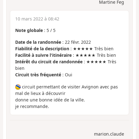
Martine Feg
10 mars 2022 à 08:42
Note globale
:
5
/
5
Date de la randonnée
: 22 févr. 2022
Fiabilité de la description
: ★★★★★ Très bien
Facilité à suivre l'itinéraire
: ★★★★★ Très bien
Intérêt du circuit de randonnée
: ★★★★★ Très
bien
Circuit très fréquenté
: Oui
circuit permettant de visiter Avignon avec pas
mal de lieux à découvrir
donne une bonne idée de la ville.
je recommande.
marion.claude