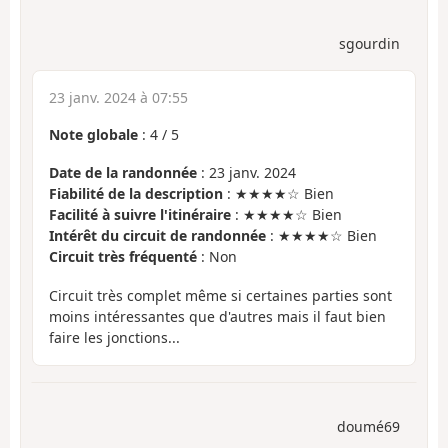
sgourdin
23 janv. 2024 à 07:55
Note globale
:
4
/
5
Date de la randonnée
: 23 janv. 2024
Fiabilité de la description
: ★★★★☆ Bien
Facilité à suivre l'itinéraire
: ★★★★☆ Bien
Intérêt du circuit de randonnée
: ★★★★☆ Bien
Circuit très fréquenté
: Non
Circuit très complet même si certaines parties sont
moins intéressantes que d'autres mais il faut bien
faire les jonctions...
doumé69