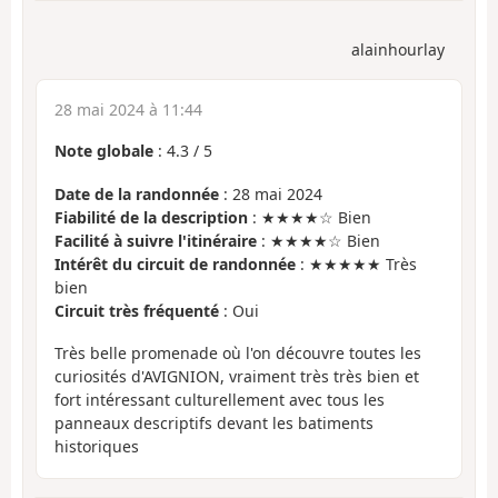
alainhourlay
28 mai 2024 à 11:44
Note globale
:
4.3
/
5
Date de la randonnée
: 28 mai 2024
Fiabilité de la description
: ★★★★☆ Bien
Facilité à suivre l'itinéraire
: ★★★★☆ Bien
Intérêt du circuit de randonnée
: ★★★★★ Très
bien
Circuit très fréquenté
: Oui
Très belle promenade où l'on découvre toutes les
curiosités d'AVIGNION, vraiment très très bien et
fort intéressant culturellement avec tous les
panneaux descriptifs devant les batiments
historiques