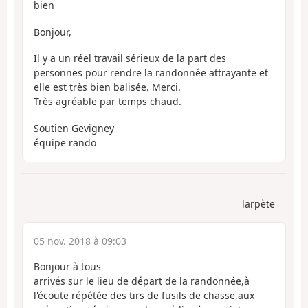
bien
Bonjour,
Il y a un réel travail sérieux de la part des
personnes pour rendre la randonnée attrayante et
elle est très bien balisée. Merci.
Très agréable par temps chaud.
Soutien Gevigney
équipe rando
larpète
05 nov. 2018 à 09:03
Bonjour à tous
arrivés sur le lieu de départ de la randonnée,à
l'écoute répétée des tirs de fusils de chasse,aux