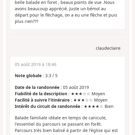
belle balade en foret , beaux points de vue .Nous
avons beaucoup apprécié. Juste un bémol au
départ pour le fléchage, on a eu une flèche et puis
plus rien???
claudeclaire
05 août 2019 à 18:46
Note globale
:
3.3
/
5
Date de la randonnée
: 05 août 2019
Fiabilité de la description
: ★★★☆☆ Moyen
Facilité à suivre l'itinéraire
: ★★★☆☆ Moyen
Intérêt du circuit de randonnée
: ★★★★☆ Bien
Balade familiale idéale en temps de canicule,
l'essentiel du parcours se passant en forêt.
Parcours très bien balisé à partir de l'église qui est