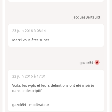
JacquesBertauld
23 juin 2016 à 08:14
Merci vous êtes super
gazok54
22 juin 2016 à 17:31
Voila, les wpts et leurs définitions ont été insérés
dans le descriptif.
gazok54 - modérateur