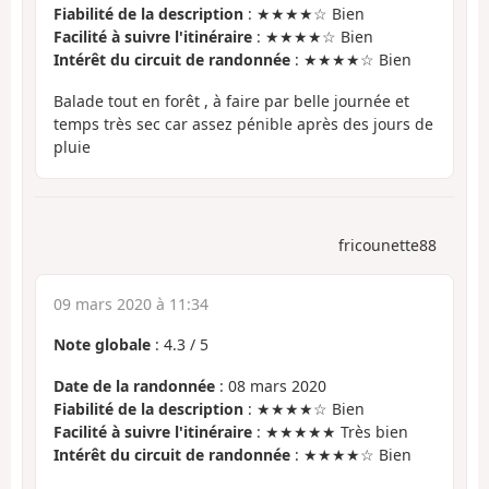
Fiabilité de la description
: ★★★★☆ Bien
Facilité à suivre l'itinéraire
: ★★★★☆ Bien
Intérêt du circuit de randonnée
: ★★★★☆ Bien
Balade tout en forêt , à faire par belle journée et
temps très sec car assez pénible après des jours de
pluie
fricounette88
09 mars 2020 à 11:34
Note globale
:
4.3
/
5
Date de la randonnée
: 08 mars 2020
Fiabilité de la description
: ★★★★☆ Bien
Facilité à suivre l'itinéraire
: ★★★★★ Très bien
Intérêt du circuit de randonnée
: ★★★★☆ Bien