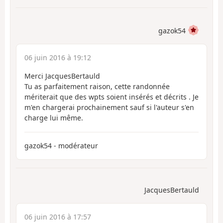
gazok54
06 juin 2016 à 19:12
Merci JacquesBertauld
Tu as parfaitement raison, cette randonnée
mériterait que des wpts soient insérés et décrits . Je
m'en chargerai prochainement sauf si l'auteur s'en
charge lui même.
gazok54 - modérateur
JacquesBertauld
06 juin 2016 à 17:57