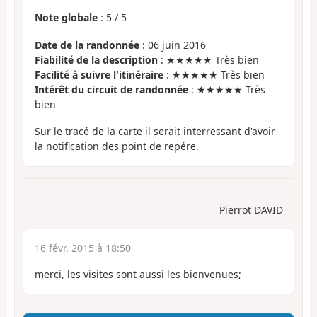
Note globale
:
5
/
5
Date de la randonnée
: 06 juin 2016
Fiabilité de la description
: ★★★★★ Très bien
Facilité à suivre l'itinéraire
: ★★★★★ Très bien
Intérêt du circuit de randonnée
: ★★★★★ Très
bien
Sur le tracé de la carte il serait interressant d'avoir
la notification des point de repére.
Pierrot DAVID
16 févr. 2015 à 18:50
merci, les visites sont aussi les bienvenues;