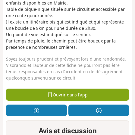
enfants disponibles en Mairie.
Table de pique-nique située sur le circuit et accessible par
une route goudronnée.
Il existe un itinéraire bis qui est indiqué et qui représente
une boucle de 8km pour une durée de 2h30.
Un point de vue est indiqué sur le sentier.
Par temps de pluie, le chemin peut être boueux par la
présence de nombreuses ornières.
Soyez toujours prudent et prévoyant lors d'une randonnée.
Visorando et l'auteur de cette fiche ne pourront pas être
tenus responsables en cas d'accident ou de désagrément
quelconque survenu sur ce circuit.
Ouvrir dans l'app
Avis et discussion