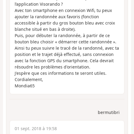
l’application Visorando ?
Avec ton smartphone en connexion Wifi, tu peux
ajouter la randonnée aux favoris (fonction
accessible à partir du gros bouton bleu avec croix
blanche situé en bas à droite).
Puis, pour débuter la randonnée, à partir de ce
bouton bleu choisir « démarrer cette randonnée ».
Ainsi tu peux suivre le tracé de la randonné, avec ta
position et le trajet déjà effectué, sans connexion
avec la fonction GPS du smartphone. Cela devrait
résoudre les problèmes d'orientation.
J'espère que ces informations te seront utiles.
Cordialement,
Mondia65
bermutibri
01 sept. 2018 à 19:58