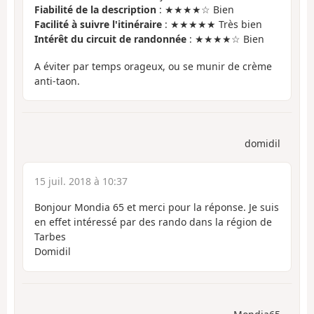
Fiabilité de la description
: ★★★★☆ Bien
Facilité à suivre l'itinéraire
: ★★★★★ Très bien
Intérêt du circuit de randonnée
: ★★★★☆ Bien
A éviter par temps orageux, ou se munir de crème
anti-taon.
domidil
15 juil. 2018 à 10:37
Bonjour Mondia 65 et merci pour la réponse. Je suis
en effet intéressé par des rando dans la région de
Tarbes
Domidil