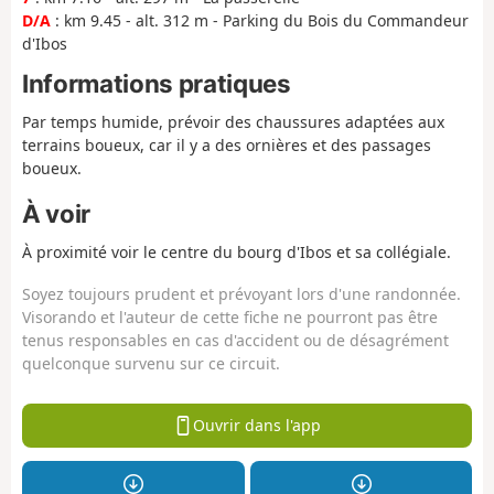
D/A
: km 9.45 - alt. 312 m - Parking du Bois du Commandeur
d'Ibos
Informations pratiques
Par temps humide, prévoir des chaussures adaptées aux
terrains boueux, car il y a des ornières et des passages
boueux.
À voir
À proximité voir le centre du bourg d'Ibos et sa collégiale.
Soyez toujours prudent et prévoyant lors d'une randonnée.
Visorando et l'auteur de cette fiche ne pourront pas être
tenus responsables en cas d'accident ou de désagrément
quelconque survenu sur ce circuit.
Ouvrir dans l'app