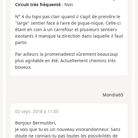
Circuit très fréquenté
: Non
N° 4 du topo pas clair quand il s'agit de prendre le
"large" sentier face à l'aire de pique-nique. Celle-ci
étant en coin à un carrefour et plusieurs sentiers
existants il manque la direction dans laquelle il faut
partir.
Par ailleurs la promenadeest sûrement beaucoup
plus agréable en été. Actuellement chemins très
boueux.
Mondia65
02 sept. 2018 à 11:05
Bonjour Bermutibri,
Je vois que tu es un nouveau visorandonneur. Sans
doute ne connais-tu pas toutes les possibilités de