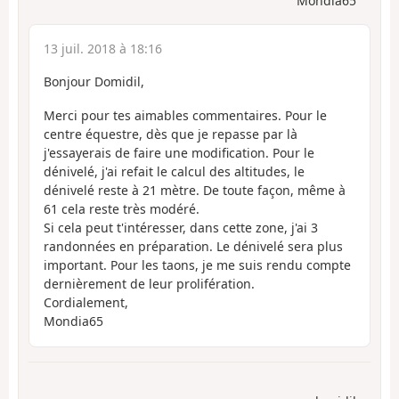
Mondia65
13 juil. 2018 à 18:16
Bonjour Domidil,
Merci pour tes aimables commentaires. Pour le
centre équestre, dès que je repasse par là
j'essayerais de faire une modification. Pour le
dénivelé, j'ai refait le calcul des altitudes, le
dénivelé reste à 21 mètre. De toute façon, même à
61 cela reste très modéré.
Si cela peut t'intéresser, dans cette zone, j'ai 3
randonnées en préparation. Le dénivelé sera plus
important. Pour les taons, je me suis rendu compte
dernièrement de leur prolifération.
Cordialement,
Mondia65