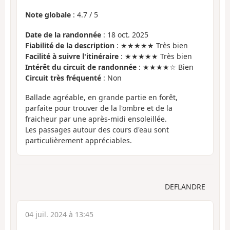
Note globale
:
4.7
/
5
Date de la randonnée
: 18 oct. 2025
Fiabilité de la description
: ★★★★★ Très bien
Facilité à suivre l'itinéraire
: ★★★★★ Très bien
Intérêt du circuit de randonnée
: ★★★★☆ Bien
Circuit très fréquenté
: Non
Ballade agréable, en grande partie en forêt,
parfaite pour trouver de la l'ombre et de la
fraicheur par une après-midi ensoleillée.
Les passages autour des cours d'eau sont
particulièrement appréciables.
DEFLANDRE
04 juil. 2024 à 13:45