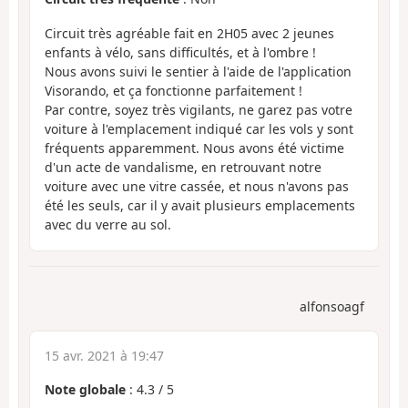
Circuit très agréable fait en 2H05 avec 2 jeunes
enfants à vélo, sans difficultés, et à l'ombre !
Nous avons suivi le sentier à l'aide de l'application
Visorando, et ça fonctionne parfaitement !
Par contre, soyez très vigilants, ne garez pas votre
voiture à l'emplacement indiqué car les vols y sont
fréquents apparemment. Nous avons été victime
d'un acte de vandalisme, en retrouvant notre
voiture avec une vitre cassée, et nous n'avons pas
été les seuls, car il y avait plusieurs emplacements
avec du verre au sol.
alfonsoagf
15 avr. 2021 à 19:47
Note globale
:
4.3
/
5