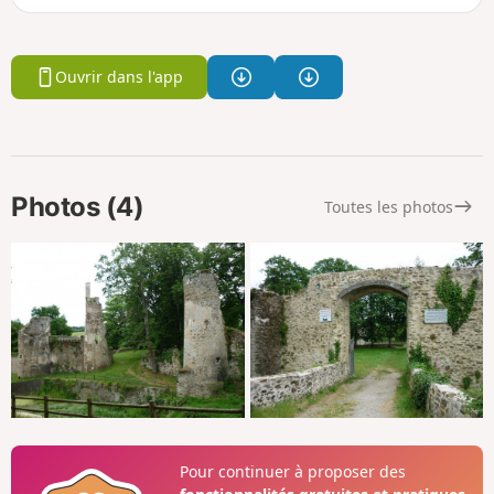
Ouvrir dans l'app
Photos (4)
Toutes les photos
Pour continuer à proposer des