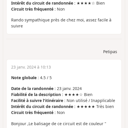
Intérêt du circuit de randonnée
: ★★★★☆ Bien
Circuit très fréquenté
: Non
Rando sympathique près de chez moi, assez facile à
suivre
Petipas
23 janv. 2024 à 10:13
Note globale
:
4.5
/
5
Date de la randonnée
: 23 janv. 2024
Fiabilité de la description
: ★★★★☆ Bien
Facilité à suivre l'itinéraire
: Non utilisé / Inapplicable
Intérêt du circuit de randonnée
: ★★★★★ Très bien
Circuit très fréquenté
: Non
Bonjour ,Le balisage de ce circuit est de couleur "