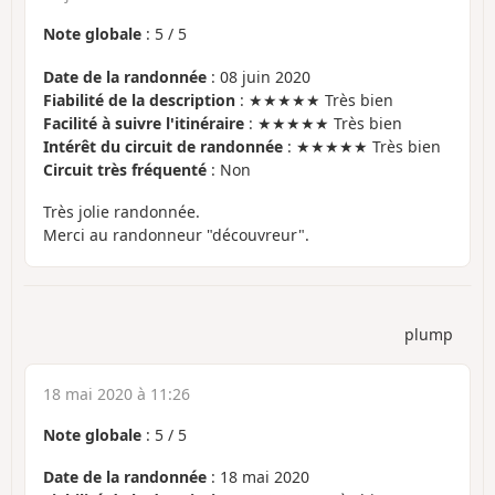
Note globale
:
5
/
5
Date de la randonnée
: 08 juin 2020
Fiabilité de la description
: ★★★★★ Très bien
Facilité à suivre l'itinéraire
: ★★★★★ Très bien
Intérêt du circuit de randonnée
: ★★★★★ Très bien
Circuit très fréquenté
: Non
Très jolie randonnée.
Merci au randonneur "découvreur".
plump
18 mai 2020 à 11:26
Note globale
:
5
/
5
Date de la randonnée
: 18 mai 2020