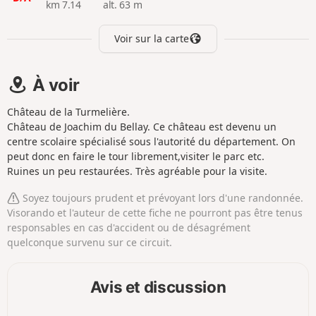
km 7.14
alt. 63 m
Voir sur la carte
À voir
Château de la Turmelière.
Château de Joachim du Bellay. Ce château est devenu un
centre scolaire spécialisé sous l'autorité du département. On
peut donc en faire le tour librement,visiter le parc etc.
Ruines un peu restaurées. Très agréable pour la visite.
Soyez toujours prudent et prévoyant lors d'une randonnée.
Visorando et l'auteur de cette fiche ne pourront pas être tenus
responsables en cas d'accident ou de désagrément
quelconque survenu sur ce circuit.
Avis et discussion