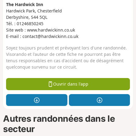
The Hardwick Inn
Hardwick Park, Chesterfield
Derbyshire, S44 5QL
Tél. : 01246850245
Site web : www.hardwickinn.co.uk
E-mail : contact@hardwickinn.co.uk
Soyez toujours prudent et prévoyant lors d'une randonnée.
Visorando et l'auteur de cette fiche ne pourront pas être
tenus responsables en cas d'accident ou de désagrément
quelconque survenu sur ce circuit.
Ouvrir dans l'app
Autres randonnées dans le
secteur