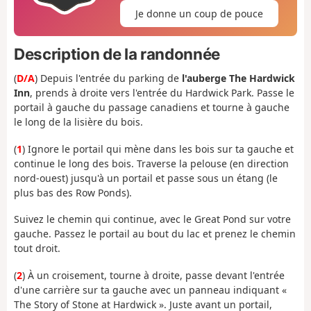
Je donne un coup de pouce
Description de la randonnée
(
D/A
) Depuis l'entrée du parking de
l'auberge The Hardwick
Inn
, prends à droite vers l'entrée du Hardwick Park. Passe le
portail à gauche du passage canadiens et tourne à gauche
le long de la lisière du bois.
(
1
) Ignore le portail qui mène dans les bois sur ta gauche et
continue le long des bois. Traverse la pelouse (en direction
nord-ouest) jusqu'à un portail et passe sous un étang (le
plus bas des Row Ponds).
Suivez le chemin qui continue, avec le Great Pond sur votre
gauche. Passez le portail au bout du lac et prenez le chemin
tout droit.
(
2
) À un croisement, tourne à droite, passe devant l'entrée
d'une carrière sur ta gauche avec un panneau indiquant «
The Story of Stone at Hardwick ». Juste avant un portail,