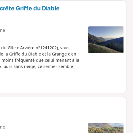
crête Griffe du Diable
ne
du Gîte d'Arvière n°1241202), vous
e la Griffe du Diable et la Grange d'en
er moins fréquenté que celui menant à la
 jours sans neige, ce sentier semble
ne