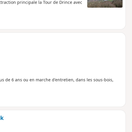
raction principale la Tour de Drince avec
plus de 6 ans ou en marche d'entretien, dans les sous-bois,
ck