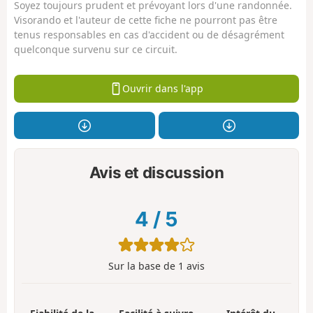
Soyez toujours prudent et prévoyant lors d'une randonnée.
Visorando et l'auteur de cette fiche ne pourront pas être
tenus responsables en cas d'accident ou de désagrément
quelconque survenu sur ce circuit.
Ouvrir dans l'app
Avis et discussion
4
/
5
Sur la base de
1
avis