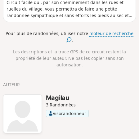
Circuit facile qui, par son cheminement dans les rues et
ruelles du village, vous permettra de faire une petite
randonnée sympathique et sans efforts les pieds au sec et
ainsi mieux connaitre ce village proche de Metz .
Pour plus de randonnées, utilisez notre
moteur de recherche
.
Les descriptions et la trace GPS de ce circuit restent la
propriété de leur auteur. Ne pas les copier sans son
autorisation.
AUTEUR
Magilau
3 Randonnées
Visorandonneur