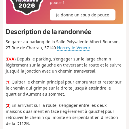
pouce !
Je donne un coup de pouce
Description de la randonnée
Se garer au parking de la Salle Polyvalente Albert Bourson,
27 Rue de Charrau, 57140
Norroy-le-Veneur
.
(
D/A
) Depuis le parking, s'engager sur le large chemin
légèrement sur la gauche en traversant la route et le suivre
jusqu'à la jonction avec un chemin transversal.
(
1
) Quitter le chemin principal pour emprunter et rester sur
le chemin qui grimpe sur la droite jusqu'à atteindre le
quartier d'Aumont au sommet.
(
2
) En arrivant sur la route, s'engager entre les deux
maisons quasiment en face (légèrement à gauche) pour
retrouver le chemin qui monte en serpentant en direction
de la D112B.