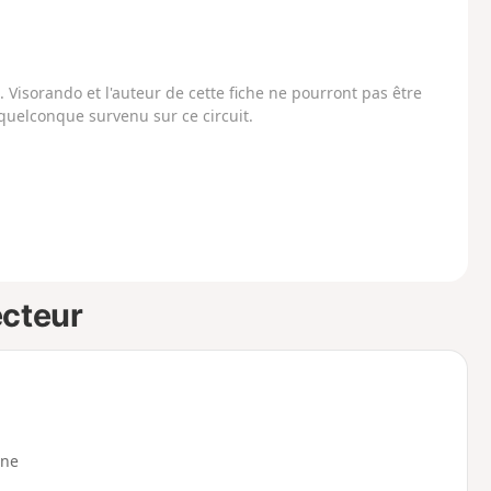
Visorando et l'auteur de cette fiche ne pourront pas être
uelconque survenu sur ce circuit.
ecteur
ne