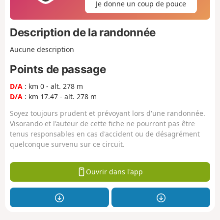
Je donne un coup de pouce
Description de la randonnée
Aucune description
Points de passage
D/A
: km 0 - alt. 278 m
D/A
: km 17.47 - alt. 278 m
Soyez toujours prudent et prévoyant lors d'une randonnée.
Visorando et l'auteur de cette fiche ne pourront pas être
tenus responsables en cas d'accident ou de désagrément
quelconque survenu sur ce circuit.
Ouvrir dans l'app