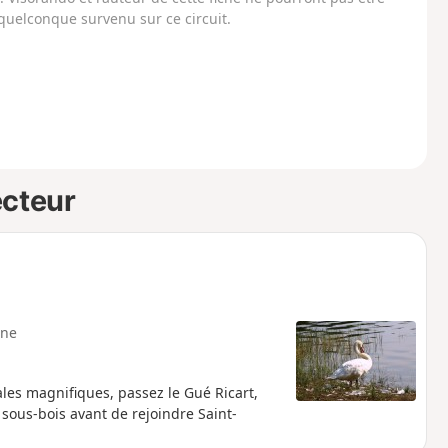
uelconque survenu sur ce circuit.
ecteur
ne
les magnifiques, passez le Gué Ricart,
 sous-bois avant de rejoindre Saint-