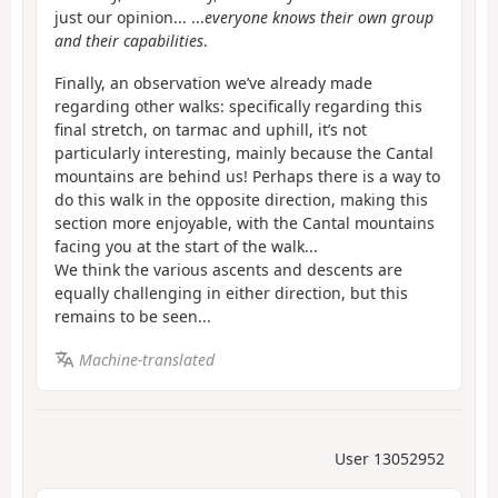
just our opinion... ...
everyone knows their own group
and their capabilities
.
Finally, an observation we’ve already made
regarding other walks: specifically regarding this
final stretch, on tarmac and uphill, it’s not
particularly interesting, mainly because the Cantal
mountains are behind us! Perhaps there is a way to
do this walk in the opposite direction, making this
section more enjoyable, with the Cantal mountains
facing you at the start of the walk...
We think the various ascents and descents are
equally challenging in either direction, but this
remains to be seen...
Machine-translated
User 13052952