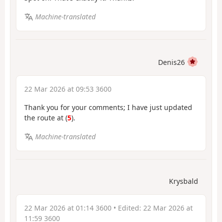
Machine-translated
Denis26
22 Mar 2026 at 09:53 3600
Thank you for your comments; I have just updated
the route at (
5
).
Machine-translated
Krysbald
22 Mar 2026 at 01:14 3600
• Edited:
22 Mar 2026 at
11:59 3600