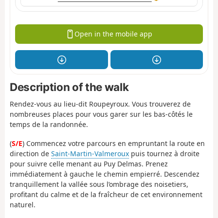
Open in the mobile app
Description of the walk
Rendez-vous au lieu-dit Roupeyroux. Vous trouverez de
nombreuses places pour vous garer sur les bas-côtés le
temps de la randonnée.
(
S/E
) Commencez votre parcours en empruntant la route en
direction de
Saint-Martin-Valmeroux
puis tournez à droite
pour suivre celle menant au Puy Delmas. Prenez
immédiatement à gauche le chemin empierré. Descendez
tranquillement la vallée sous l’ombrage des noisetiers,
profitant du calme et de la fraîcheur de cet environnement
naturel.