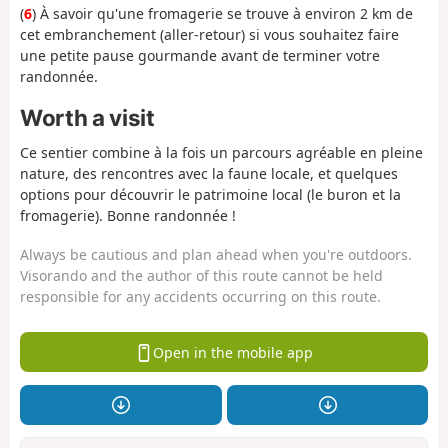
(
6
) À savoir qu'une fromagerie se trouve à environ 2 km de
cet embranchement (aller-retour) si vous souhaitez faire
une petite pause gourmande avant de terminer votre
randonnée.
Worth a visit
Ce sentier combine à la fois un parcours agréable en pleine
nature, des rencontres avec la faune locale, et quelques
options pour découvrir le patrimoine local (le buron et la
fromagerie). Bonne randonnée !
Always be cautious and plan ahead when you're outdoors.
Visorando and the author of this route cannot be held
responsible for any accidents occurring on this route.
Open in the mobile app