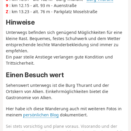
9
: km 12.15 - alt. 93 m - Auenstraße
Z
: km 13.23 - alt. 76 m - Parkplatz Moselstraße
Hinweise
Unterwegs befinden sich genügend Möglichkeiten für eine
kleine Rast. Bequemes, festes Schuhwerk und dem Wetter
entsprechende leichte Wanderbekleidung sind immer zu
empfehlen.
Ein paar steile Anstiege verlangen gute Kondition und
Trittsicherheit.
Einen Besuch wert
Sehenswert unterwegs ist die Burg Thurant und der
Ortskern von Alken. Einkehrmöglichkeiten bietet die
Gastronomie von Alken.
Hier habe ich diese Wanderung auch mit weiteren Fotos in
meinem
persönlichen Blog
dokumentiert.
Sei stets vorsichtig und plane voraus. Visorando und der