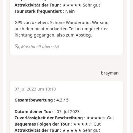
Attraktivität der Tour
: ★★★★★ Sehr gut
Tour stark frequentiert
: Nein
GPS vorzuziehen. Schöne Wanderung. Wir sind
auch den nicht markierten Teil in umgekehrter
Richtung gegangen, also zum Abstieg.
Maschinell übersetzt
brayman
07 Jul 2023 um 10:10
Gesamtbewertung
:
4.3
/
5
Datum deiner Tour
: 07. Jul 2023
Zuverlässigkeit der Beschreibung
: ★★★★☆ Gut
Bequemes Folgen der Tour
: ★★★★☆ Gut
Attraktivität der Tour
: ★★★★★ Sehr gut