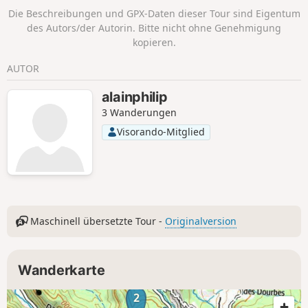
Die Beschreibungen und GPX-Daten dieser Tour sind Eigentum
des Autors/der Autorin. Bitte nicht ohne Genehmigung
kopieren.
AUTOR
alainphilip
3 Wanderungen
Visorando-Mitglied
Maschinell übersetzte Tour -
Originalversion
Wanderkarte
2