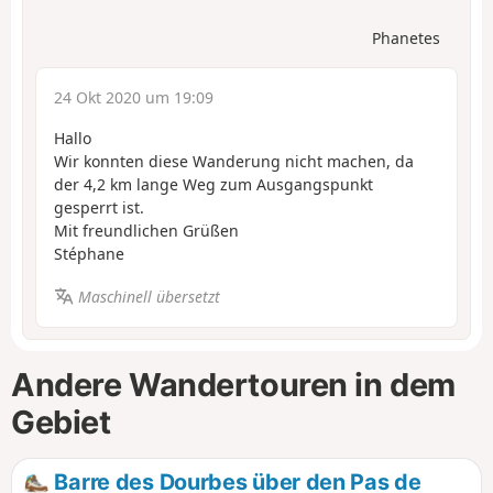
Phanetes
24 Okt 2020 um 19:09
Hallo
Wir konnten diese Wanderung nicht machen, da
der 4,2 km lange Weg zum Ausgangspunkt
gesperrt ist.
Mit freundlichen Grüßen
Stéphane
Maschinell übersetzt
Andere Wandertouren in dem
Gebiet
Barre des Dourbes über den Pas de