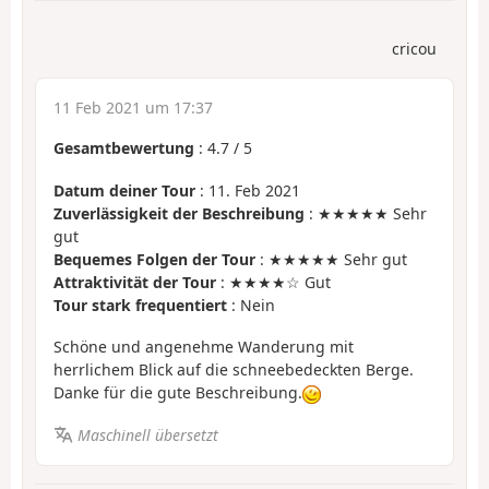
cricou
11 Feb 2021 um 17:37
Gesamtbewertung
:
4.7
/
5
Datum deiner Tour
: 11. Feb 2021
Zuverlässigkeit der Beschreibung
: ★★★★★ Sehr
gut
Bequemes Folgen der Tour
: ★★★★★ Sehr gut
Attraktivität der Tour
: ★★★★☆ Gut
Tour stark frequentiert
: Nein
Schöne und angenehme Wanderung mit
herrlichem Blick auf die schneebedeckten Berge.
Danke für die gute Beschreibung.
Maschinell übersetzt