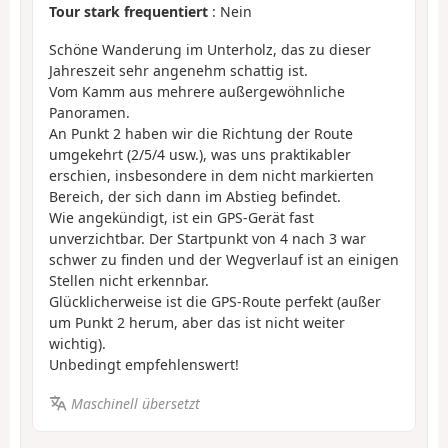
Tour stark frequentiert
: Nein
Schöne Wanderung im Unterholz, das zu dieser
Jahreszeit sehr angenehm schattig ist.
Vom Kamm aus mehrere außergewöhnliche
Panoramen.
An Punkt 2 haben wir die Richtung der Route
umgekehrt (2/5/4 usw.), was uns praktikabler
erschien, insbesondere in dem nicht markierten
Bereich, der sich dann im Abstieg befindet.
Wie angekündigt, ist ein GPS-Gerät fast
unverzichtbar. Der Startpunkt von 4 nach 3 war
schwer zu finden und der Wegverlauf ist an einigen
Stellen nicht erkennbar.
Glücklicherweise ist die GPS-Route perfekt (außer
um Punkt 2 herum, aber das ist nicht weiter
wichtig).
Unbedingt empfehlenswert!
Maschinell übersetzt