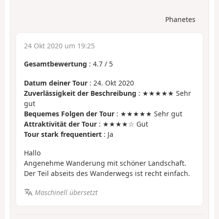
Phanetes
24 Okt 2020 um 19:25
Gesamtbewertung
:
4.7
/
5
Datum deiner Tour
: 24. Okt 2020
Zuverlässigkeit der Beschreibung
: ★★★★★ Sehr
gut
Bequemes Folgen der Tour
: ★★★★★ Sehr gut
Attraktivität der Tour
: ★★★★☆ Gut
Tour stark frequentiert
: Ja
Hallo
Angenehme Wanderung mit schöner Landschaft.
Der Teil abseits des Wanderwegs ist recht einfach.
Maschinell übersetzt