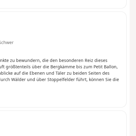
Schwer
unkte zu bewundern, die den besonderen Reiz dieses
 größtenteils über die Bergkämme bis zum Petit Ballon,
blicke auf die Ebenen und Täler zu beiden Seiten des
durch Wälder und über Stoppelfelder führt, können Sie die