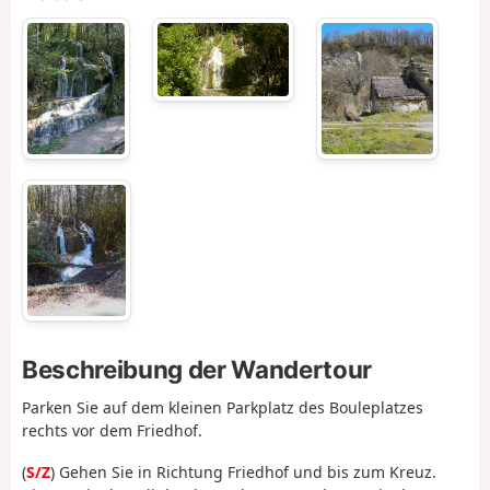
Beschreibung der Wandertour
Parken Sie auf dem kleinen Parkplatz des Bouleplatzes
rechts vor dem Friedhof.
(
S/Z
) Gehen Sie in Richtung Friedhof und bis zum Kreuz.