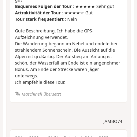
Bequemes Folgen der Tour
: ★★★★★ Sehr gut
Attraktivität der Tour
: ★★★★☆ Gut
Tour stark frequentiert
: Nein
Gute Beschreibung. Ich habe die GPS-
Aufzeichnung verwendet.
Die Wanderung begann im Nebel und endete bei
strahlendem Sonnenschein. Die Aussicht auf die
Alpen ist großartig. Der Aufstieg am Anfang ist
schön, der Wasserfall am Ende ist ein angenehmer
Bonus. Am Ende der Strecke waren Jäger
unterwegs.
Ich empfehle diese Tour.
Maschinell übersetzt
JAMBO74