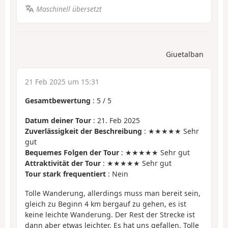
Maschinell übersetzt
Giuetalban
21 Feb 2025 um 15:31
Gesamtbewertung
:
5
/
5
Datum deiner Tour
: 21. Feb 2025
Zuverlässigkeit der Beschreibung
: ★★★★★ Sehr
gut
Bequemes Folgen der Tour
: ★★★★★ Sehr gut
Attraktivität der Tour
: ★★★★★ Sehr gut
Tour stark frequentiert
: Nein
Tolle Wanderung, allerdings muss man bereit sein,
gleich zu Beginn 4 km bergauf zu gehen, es ist
keine leichte Wanderung. Der Rest der Strecke ist
dann aber etwas leichter. Es hat uns gefallen. Tolle