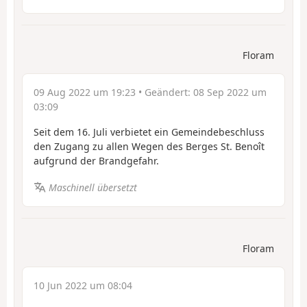
Floram
09 Aug 2022 um 19:23
• Geändert:
08 Sep 2022 um
03:09
Seit dem 16. Juli verbietet ein Gemeindebeschluss
den Zugang zu allen Wegen des Berges St. Benoît
aufgrund der Brandgefahr.
Maschinell übersetzt
Floram
10 Jun 2022 um 08:04