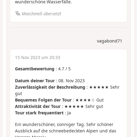
wunderschöne Wasserfälle.
Maschinell übersetzt
vagabond71
15 Nov 2023 um 20:33
Gesamtbewertung
:
4.7
/
5
Datum deiner Tour
: 08. Nov 2023
Zuverlässigkeit der Beschreibung
: ★★★★★ Sehr
gut
Bequemes Folgen der Tour
: ★★★★☆ Gut
Attraktivität der Tour
: ★★★★★ Sehr gut
Tour stark frequentiert
: Ja
Ein wunderschöner, sonniger Tag. Sehr schöner
Ausblick auf die schneebedeckten Alpen und das