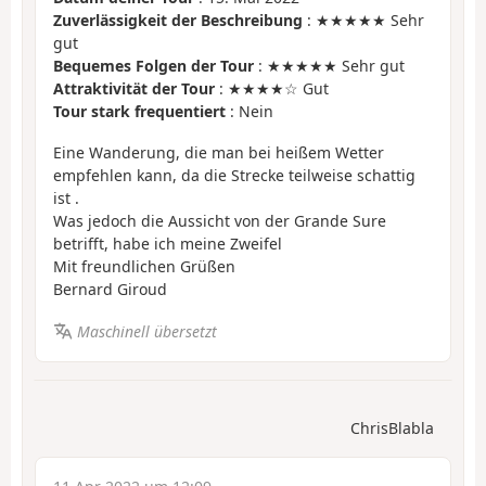
Zuverlässigkeit der Beschreibung
: ★★★★★ Sehr
gut
Bequemes Folgen der Tour
: ★★★★★ Sehr gut
Attraktivität der Tour
: ★★★★☆ Gut
Tour stark frequentiert
: Nein
Eine Wanderung, die man bei heißem Wetter
empfehlen kann, da die Strecke teilweise schattig
ist .
Was jedoch die Aussicht von der Grande Sure
betrifft, habe ich meine Zweifel
Mit freundlichen Grüßen
Bernard Giroud
Maschinell übersetzt
ChrisBlabla