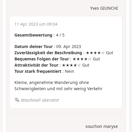
Yves GIUNCHI
11 Apr 2023 um 09:04
Gesamtbewertung
:
4
/
5
Datum deiner Tour
: 09. Apr 2023
Zuverlässigkeit der Beschreibung
: ★★★★☆ Gut
Bequemes Folgen der Tour
: ★★★★☆ Gut
Attraktivität der Tour
: ★★★★☆ Gut
Tour stark frequentiert
: Nein
Kleine, angenehme Wanderung ohne
Schwierigkeiten und mit sehr wenig Verkehr
Maschinell übersetzt
souchon maryse