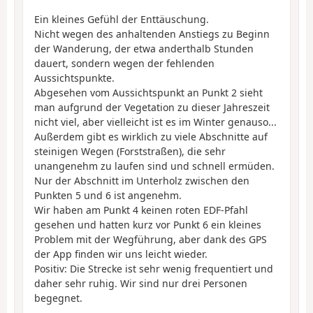
Ein kleines Gefühl der Enttäuschung.
Nicht wegen des anhaltenden Anstiegs zu Beginn
der Wanderung, der etwa anderthalb Stunden
dauert, sondern wegen der fehlenden
Aussichtspunkte.
Abgesehen vom Aussichtspunkt an Punkt 2 sieht
man aufgrund der Vegetation zu dieser Jahreszeit
nicht viel, aber vielleicht ist es im Winter genauso...
Außerdem gibt es wirklich zu viele Abschnitte auf
steinigen Wegen (Forststraßen), die sehr
unangenehm zu laufen sind und schnell ermüden.
Nur der Abschnitt im Unterholz zwischen den
Punkten 5 und 6 ist angenehm.
Wir haben am Punkt 4 keinen roten EDF-Pfahl
gesehen und hatten kurz vor Punkt 6 ein kleines
Problem mit der Wegführung, aber dank des GPS
der App finden wir uns leicht wieder.
Positiv: Die Strecke ist sehr wenig frequentiert und
daher sehr ruhig. Wir sind nur drei Personen
begegnet.