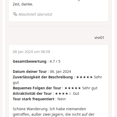
Zeit, danke.
Maschinell übersetzt
vivi01
08 Jan 2024 um 08:58
Gesamtbewertung
:
4.7
/
5
Datum deiner Tour
: 06. Jan 2024
Zuverlässigkeit der Beschreibung
: ★★★★★ Sehr
gut
Bequemes Folgen der Tour
: ★★★★★ Sehr gut
Attraktivität der Tour
: ★★★★☆ Gut
Tour stark frequentiert
: Nein
Schöne Wanderung. Ich habe niemanden
getroffen, außer zwei Jägern, die nicht auf der