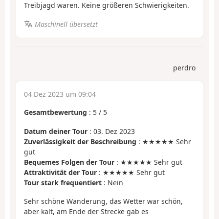
Treibjagd waren. Keine größeren Schwierigkeiten.
Maschinell übersetzt
perdro
04 Dez 2023 um 09:04
Gesamtbewertung
:
5
/
5
Datum deiner Tour
: 03. Dez 2023
Zuverlässigkeit der Beschreibung
: ★★★★★ Sehr
gut
Bequemes Folgen der Tour
: ★★★★★ Sehr gut
Attraktivität der Tour
: ★★★★★ Sehr gut
Tour stark frequentiert
: Nein
Sehr schöne Wanderung, das Wetter war schön,
aber kalt, am Ende der Strecke gab es